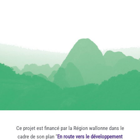
Ce projet est financé par la Région wallonne dans le
cadre de son plan "
En route vers le développement