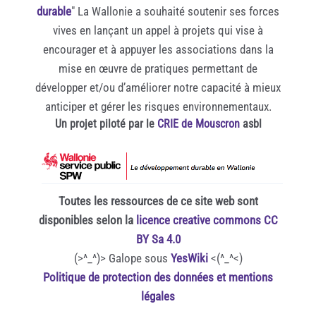
durable
" La Wallonie a souhaité soutenir ses forces
vives en lançant un appel à projets qui vise à
encourager et à appuyer les associations dans la
mise en œuvre de pratiques permettant de
développer et/ou d’améliorer notre capacité à mieux
anticiper et gérer les risques environnementaux.
Un projet piloté par le
CRIE de Mouscron
asbl
Toutes les ressources de ce site web sont
disponibles selon la
licence creative commons CC
BY Sa 4.0
(>^_^)> Galope sous
YesWiki
<(^_^<)
Politique de protection des données et mentions
légales