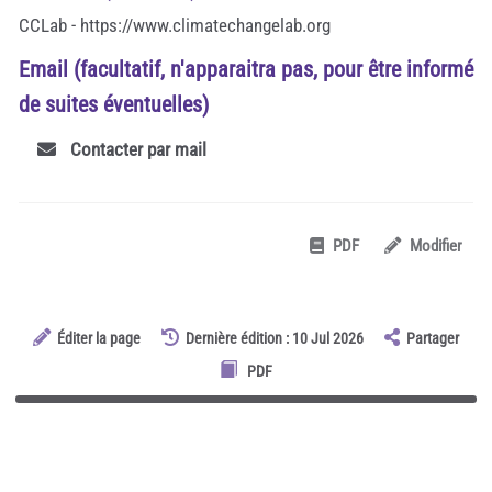
CCLab - https://www.climatechangelab.org
Email (facultatif, n'apparaitra pas, pour être informé
de suites éventuelles)
Contacter par mail
PDF
Modifier
Éditer la page
Dernière édition : 10 Jul 2026
Partager
PDF