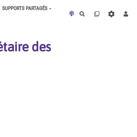
SUPPORTS PARTAGÉS
Rechercher
taire des