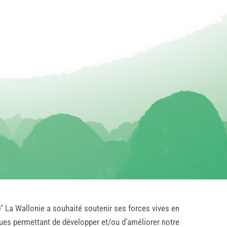
e
" La Wallonie a souhaité soutenir ses forces vives en
ques permettant de développer et/ou d’améliorer notre