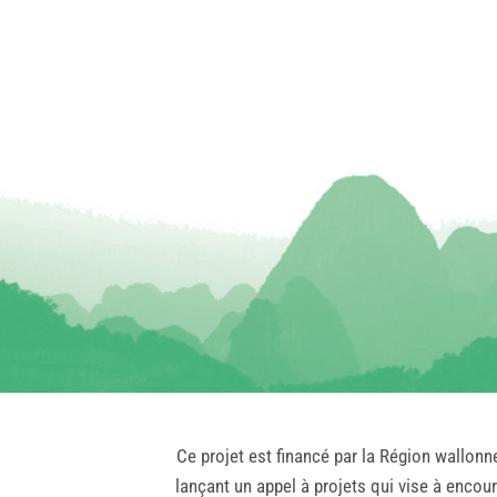
Ce projet est financé par la Région wallonn
lançant un appel à projets qui vise à encou