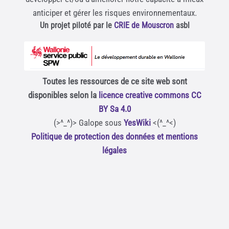
anticiper et gérer les risques environnementaux.
Un projet piloté par le
CRIE de Mouscron
asbl
Toutes les ressources de ce site web sont
disponibles selon la
licence creative commons CC
BY Sa 4.0
(>^_^)> Galope sous
YesWiki
<(^_^<)
Politique de protection des données et mentions
légales