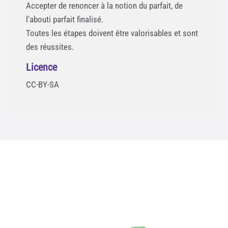
Accepter de renoncer à la notion du parfait, de
l'abouti parfait finalisé.
Toutes les étapes doivent être valorisables et sont
des réussites.
Licence
CC-BY-SA