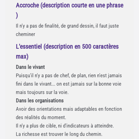
Accroche (description courte en une phrase
)
Il n'y a pas de finalité, de grand dessin, il faut juste
cheminer
L'essentiel (description en 500 caractères
max)
Dans le vivant
Puisqu'il n'y a pas de chef, de plan, rien n'est jamais
fini dans le vivant... on est jamais sur la bonne voie
mais toujours sur la voie.
Dans les organisations
Avoir des orientations mais adaptables en fonction
des réalités du moment.
Il n'y a plus de cible, ni d'indicateurs à atteindre.
La richesse est trouver le long du chemin.