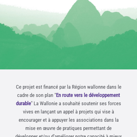
Ce projet est financé par la Région wallonne dans le
cadre de son plan "
En route vers le développement
durable
" La Wallonie a souhaité soutenir ses forces
vives en lançant un appel à projets qui vise à
encourager et à appuyer les associations dans la
mise en œuvre de pratiques permettant de
développer et/ou d’améliorer notre capacité à mieux