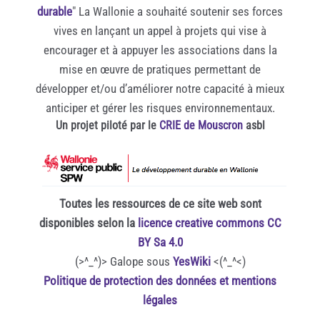
durable
" La Wallonie a souhaité soutenir ses forces
vives en lançant un appel à projets qui vise à
encourager et à appuyer les associations dans la
mise en œuvre de pratiques permettant de
développer et/ou d’améliorer notre capacité à mieux
anticiper et gérer les risques environnementaux.
Un projet piloté par le
CRIE de Mouscron
asbl
Toutes les ressources de ce site web sont
disponibles selon la
licence creative commons CC
BY Sa 4.0
(>^_^)> Galope sous
YesWiki
<(^_^<)
Politique de protection des données et mentions
légales