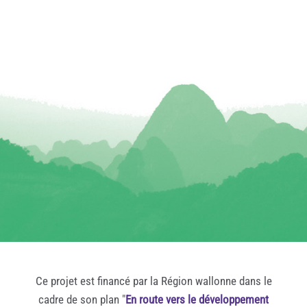
Ce projet est financé par la Région wallonne dans le
cadre de son plan "
En route vers le développement