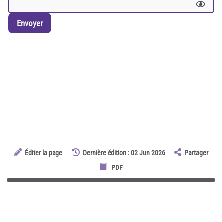
Envoyer
Éditer la page
Dernière édition : 02 Jun 2026
Partager
PDF