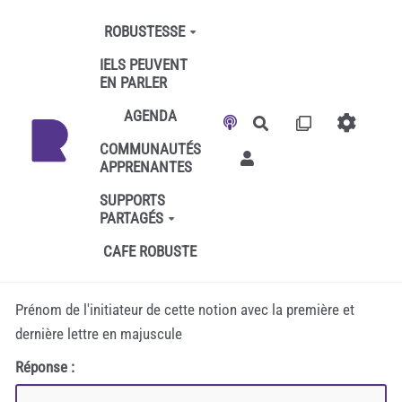
Aller au contenu principal
ROBUSTESSE
IELS PEUVENT
EN PARLER
AGENDA
Rechercher
COMMUNAUTÉS
APPRENANTES
SUPPORTS
PARTAGÉS
CAFE ROBUSTE
Prénom de l'initiateur de cette notion avec la première et
dernière lettre en majuscule
Réponse :