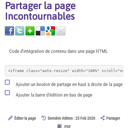
Partager la page
Incontournables
Code d'intégration de contenu dans une page HTML
Ajouter un bouton de partage en haut à droite de la page
Ajouter la barre d'édition en bas de page
Éditer la page
Dernière édition : 25 Feb 2026
Partager
PDF