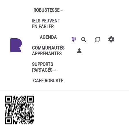
Aller au contenu principal
ROBUSTESSE
IELS PEUVENT
EN PARLER
AGENDA
Rechercher
COMMUNAUTÉS
APPRENANTES
SUPPORTS
PARTAGÉS
CAFE ROBUSTE