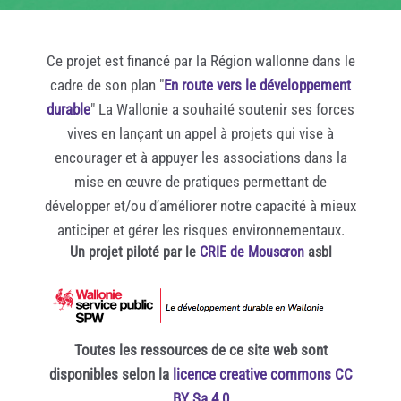
Ce projet est financé par la Région wallonne dans le
cadre de son plan "
En route vers le développement
durable
" La Wallonie a souhaité soutenir ses forces
vives en lançant un appel à projets qui vise à
encourager et à appuyer les associations dans la
mise en œuvre de pratiques permettant de
développer et/ou d’améliorer notre capacité à mieux
anticiper et gérer les risques environnementaux.
Un projet piloté par le
CRIE de Mouscron
asbl
Toutes les ressources de ce site web sont
disponibles selon la
licence creative commons CC
BY Sa 4.0