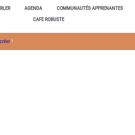
ARLER
AGENDA
COMMUNAUTÉS APPRENANTES
CAFE ROBUSTE
créer
?