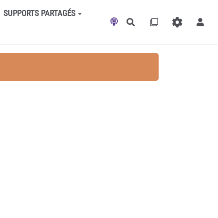
SUPPORTS PARTAGÉS
Rechercher