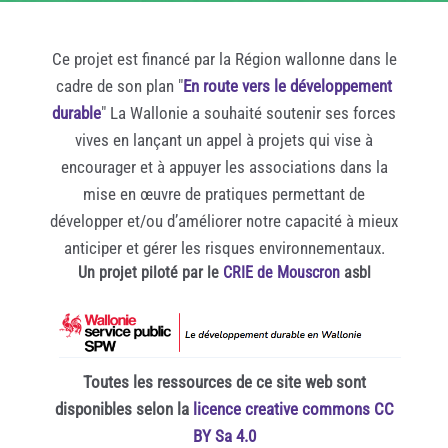
Ce projet est financé par la Région wallonne dans le
cadre de son plan "
En route vers le développement
durable
" La Wallonie a souhaité soutenir ses forces
vives en lançant un appel à projets qui vise à
encourager et à appuyer les associations dans la
mise en œuvre de pratiques permettant de
développer et/ou d’améliorer notre capacité à mieux
anticiper et gérer les risques environnementaux.
Un projet piloté par le
CRIE de Mouscron
asbl
Toutes les ressources de ce site web sont
disponibles selon la
licence creative commons CC
BY Sa 4.0