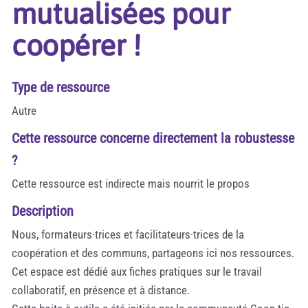
mutualisées pour
coopérer !
Type de ressource
Autre
Cette ressource concerne directement la robustesse
?
Cette ressource est indirecte mais nourrit le propos
Description
Nous, formateurs·trices et facilitateurs·trices de la
coopération et des communs, partageons ici nos ressources.
Cet espace est dédié aux fiches pratiques sur le travail
collaboratif, en présence et à distance.