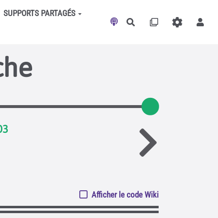
SUPPORTS PARTAGÉS
Rechercher
che
03
Afficher le code Wiki