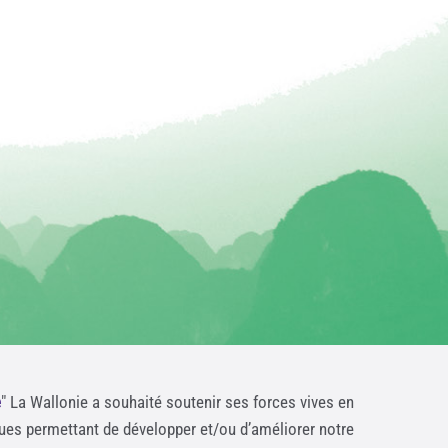
e
" La Wallonie a souhaité soutenir ses forces vives en
ques permettant de développer et/ou d’améliorer notre