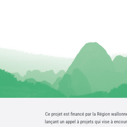
Ce projet est financé par la Région wallonn
lançant un appel à projets qui vise à encou