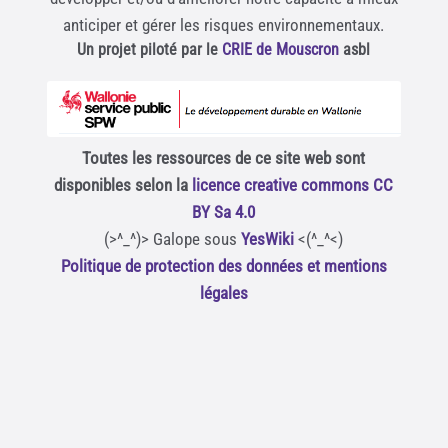
anticiper et gérer les risques environnementaux.
Un projet piloté par le
CRIE de Mouscron
asbl
Toutes les ressources de ce site web sont
disponibles selon la
licence creative commons CC
BY Sa 4.0
(>^_^)> Galope sous
YesWiki
<(^_^<)
Politique de protection des données et mentions
légales