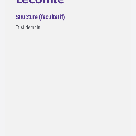
Structure (facultatif)
Et si demain