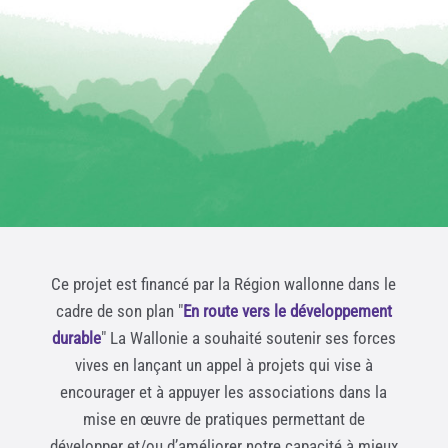
Ce projet est financé par la Région wallonne dans le
cadre de son plan "
En route vers le développement
durable
" La Wallonie a souhaité soutenir ses forces
vives en lançant un appel à projets qui vise à
encourager et à appuyer les associations dans la
mise en œuvre de pratiques permettant de
développer et/ou d’améliorer notre capacité à mieux