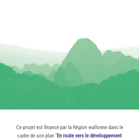
Ce projet est financé par la Région wallonne dans le
cadre de son plan "
En route vers le développement