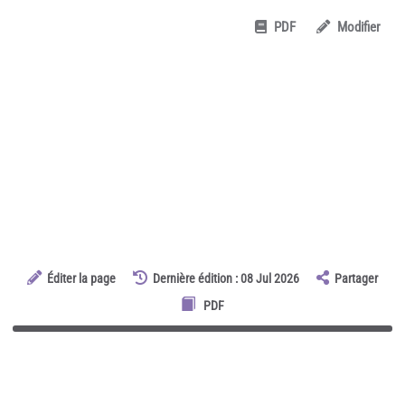
PDF
Modifier
Éditer la page
Dernière édition : 08 Jul 2026
Partager
PDF