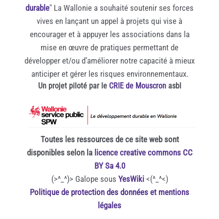
durable
" La Wallonie a souhaité soutenir ses forces
vives en lançant un appel à projets qui vise à
encourager et à appuyer les associations dans la
mise en œuvre de pratiques permettant de
développer et/ou d’améliorer notre capacité à mieux
anticiper et gérer les risques environnementaux.
Un projet piloté par le
CRIE de Mouscron
asbl
Toutes les ressources de ce site web sont
disponibles selon la
licence creative commons CC
BY Sa 4.0
(>^_^)> Galope sous
YesWiki
<(^_^<)
Politique de protection des données et mentions
légales