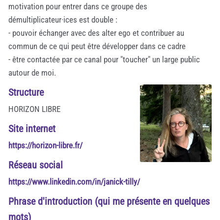
motivation pour entrer dans ce groupe des
démultiplicateur·ices est double :
- pouvoir échanger avec des alter ego et contribuer au
commun de ce qui peut être développer dans ce cadre
- être contactée par ce canal pour "toucher" un large public
autour de moi.
Structure
HORIZON LIBRE
Site internet
https://horizon-libre.fr/
Réseau social
https://www.linkedin.com/in/janick-tilly/
Phrase d'introduction (qui me présente en quelques
mots)