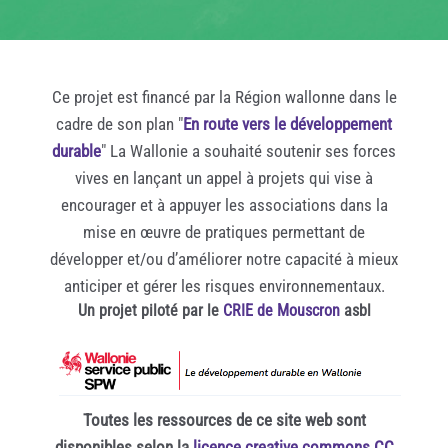
Ce projet est financé par la Région wallonne dans le
cadre de son plan "
En route vers le développement
durable
" La Wallonie a souhaité soutenir ses forces
vives en lançant un appel à projets qui vise à
encourager et à appuyer les associations dans la
mise en œuvre de pratiques permettant de
développer et/ou d’améliorer notre capacité à mieux
anticiper et gérer les risques environnementaux.
Un projet piloté par le
CRIE de Mouscron
asbl
Toutes les ressources de ce site web sont
disponibles selon la
licence creative commons CC