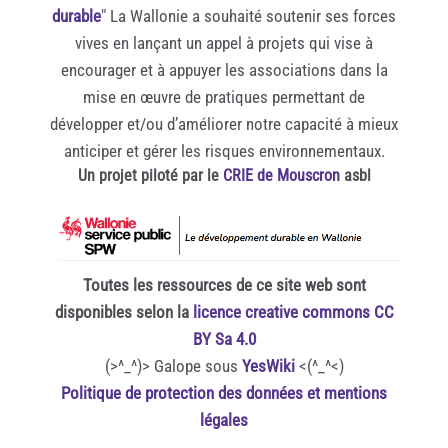
durable
" La Wallonie a souhaité soutenir ses forces
vives en lançant un appel à projets qui vise à
encourager et à appuyer les associations dans la
mise en œuvre de pratiques permettant de
développer et/ou d’améliorer notre capacité à mieux
anticiper et gérer les risques environnementaux.
Un projet piloté par le
CRIE de Mouscron
asbl
Toutes les ressources de ce site web sont
disponibles selon la
licence creative commons CC
BY Sa 4.0
(>^_^)> Galope sous
YesWiki
<(^_^<)
Politique de protection des données et mentions
légales