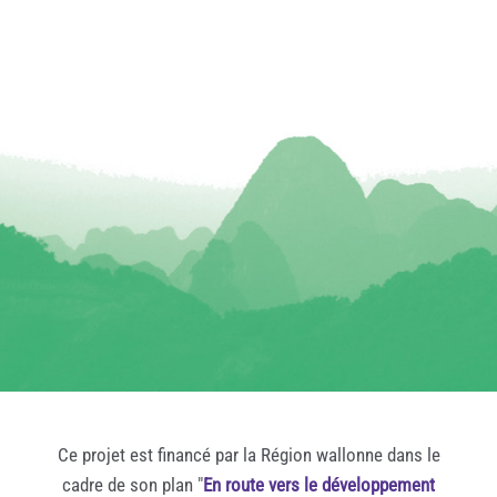
Ce projet est financé par la Région wallonne dans le
cadre de son plan "
En route vers le développement