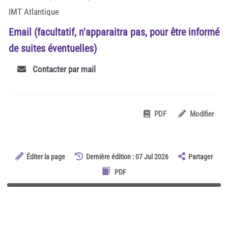
IMT Atlantique
Email (facultatif, n'apparaitra pas, pour être informé
de suites éventuelles)
Contacter par mail
PDF
Modifier
Éditer la page
Dernière édition : 07 Jul 2026
Partager
PDF