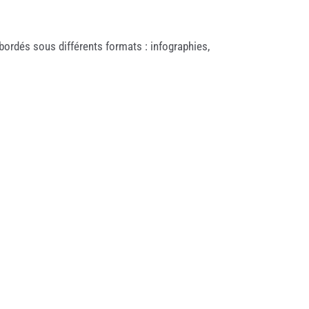
bordés sous différents formats : infographies,