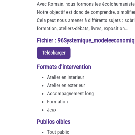
Avec Romain, nous formons les écolohumaniste
Notre objectif est donc de comprendre, simplifie
Cela peut nous amener à différents sujets : sobri
formation, ateliers-débats, livres, exposition...
Fichier : 96Systemique_modeleeconomi
Télécharger
Formats d'intervention
Atelier en interieur
Atelier en exterieur
Accompagnement long
Formation
Jeux
Publics cibles
Tout public