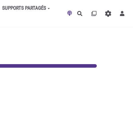
SUPPORTS PARTAGÉS
Rechercher