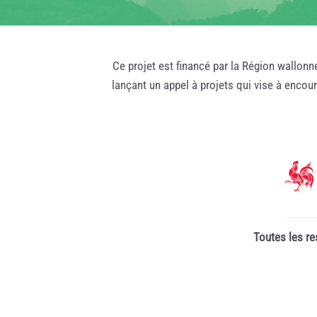
Ce projet est financé par la Région wallonn
lançant un appel à projets qui vise à encou
Toutes les re