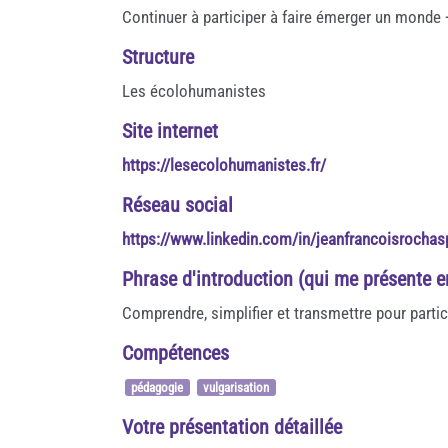
Continuer à participer à faire émerger un monde 
Structure
Les écolohumanistes
Site internet
https://lesecolohumanistes.fr/
Réseau social
https://www.linkedin.com/in/jeanfrancoisrochas
Phrase d'introduction (qui me présente 
Comprendre, simplifier et transmettre pour parti
Compétences
pédagogie
vulgarisation
Votre présentation détaillée