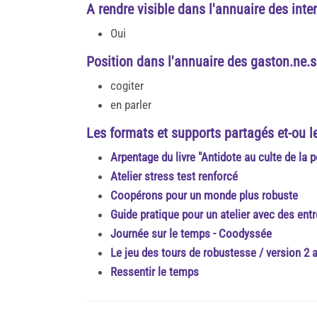
A rendre visible dans l'annuaire des inte
Oui
Position dans l'annuaire des gaston.ne.s
cogiter
en parler
Les formats et supports partagés et-ou l
Arpentage du livre "Antidote au culte de la
Atelier stress test renforcé
Coopérons pour un monde plus robuste
Guide pratique pour un atelier avec des ent
Journée sur le temps - Coodyssée
Le jeu des tours de robustesse / version 2 
Ressentir le temps