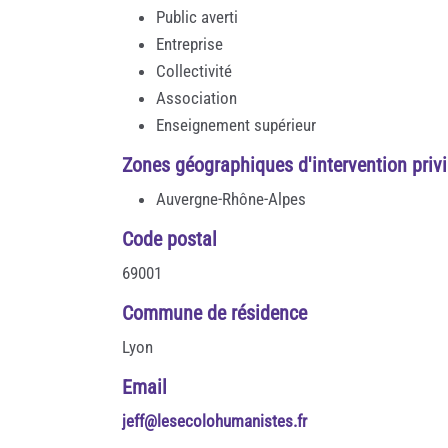
Public averti
Entreprise
Collectivité
Association
Enseignement supérieur
Zones géographiques d'intervention privi
Auvergne-Rhône-Alpes
Code postal
69001
Commune de résidence
Lyon
Email
jeff@lesecolohumanistes.fr