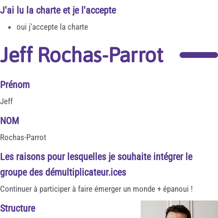
J'ai lu la charte et je l'accepte
oui j'accepte la charte
Jeff Rochas-Parrot
Prénom
Jeff
NOM
Rochas-Parrot
Les raisons pour lesquelles je souhaite intégrer le
groupe des démultiplicateur.ices
Continuer à participer à faire émerger un monde + épanoui !
Structure