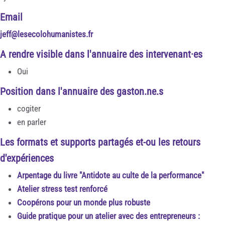
Email
jeff@lesecolohumanistes.fr
A rendre visible dans l'annuaire des intervenant·es
Oui
Position dans l'annuaire des gaston.ne.s
cogiter
en parler
Les formats et supports partagés et-ou les retours
d'expériences
Arpentage du livre "Antidote au culte de la performance"
Atelier stress test renforcé
Coopérons pour un monde plus robuste
Guide pratique pour un atelier avec des entrepreneurs :