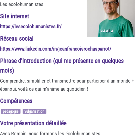
Les écolohumanistes
Site internet
https://lesecolohumanistes.fr/
Réseau social
https://www.linkedin.com/in/jeanfrancoisrochasparrot/
Phrase d'introduction (qui me présente en quelques
mots)
Comprendre, simplifier et transmettre pour participer à un monde +
épanoui, voilà ce qui m'anime au quotidien !
Compétences
pédagogie
vulgarisation
Votre présentation détaillée
Avec Romain, nous formons les écolohumanistes.