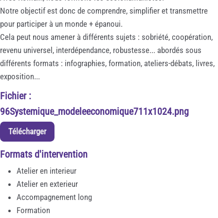
Notre objectif est donc de comprendre, simplifier et transmettre
pour participer à un monde + épanoui.
Cela peut nous amener à différents sujets : sobriété, coopération,
revenu universel, interdépendance, robustesse... abordés sous
différents formats : infographies, formation, ateliers-débats, livres,
exposition...
Fichier :
96Systemique_modeleeconomique711x1024.png
Télécharger
Formats d'intervention
Atelier en interieur
Atelier en exterieur
Accompagnement long
Formation