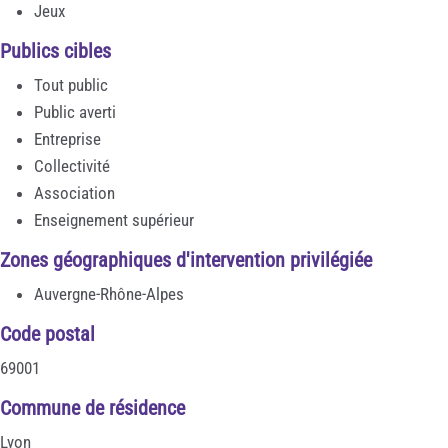
Jeux
Publics cibles
Tout public
Public averti
Entreprise
Collectivité
Association
Enseignement supérieur
Zones géographiques d'intervention privilégiée
Auvergne-Rhône-Alpes
Code postal
69001
Commune de résidence
Lyon