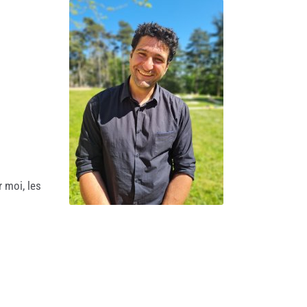
r moi, les