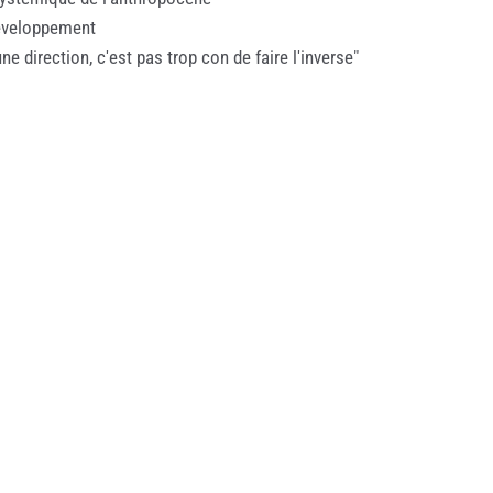
développement
ne direction, c'est pas trop con de faire l'inverse"