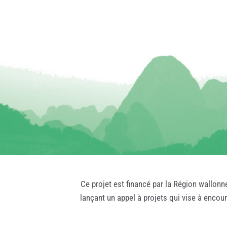
Ce projet est financé par la Région wallonn
lançant un appel à projets qui vise à encou