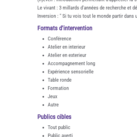
Le vivant : 3 millards d'années de recherche et 
Inversion : " Si tu vois tout le monde partir dans u
Formats d'intervention
Conférence
Atelier en interieur
Atelier en exterieur
Accompagnement long
Expérience sensorielle
Table ronde
Formation
Jeux
Autre
Publics cibles
Tout public
Public averti