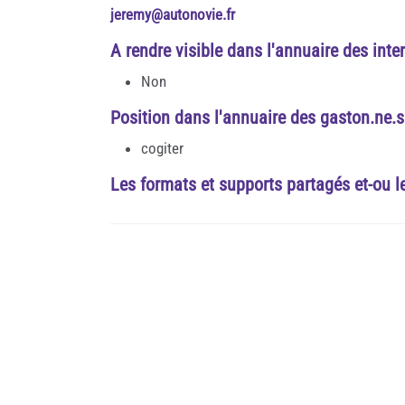
jeremy@autonovie.fr
A rendre visible dans l'annuaire des inte
Non
Position dans l'annuaire des gaston.ne.s
cogiter
Les formats et supports partagés et-ou l