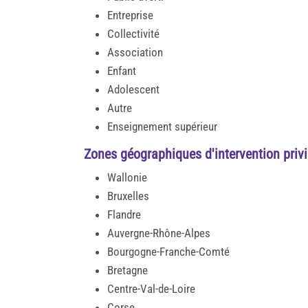
Entreprise
Collectivité
Association
Enfant
Adolescent
Autre
Enseignement supérieur
Zones géographiques d'intervention privi
Wallonie
Bruxelles
Flandre
Auvergne-Rhône-Alpes
Bourgogne-Franche-Comté
Bretagne
Centre-Val-de-Loire
Corse