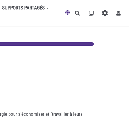
SUPPORTS PARTAGÉS
Rechercher
ie pour s'économiser et "travailler à leurs