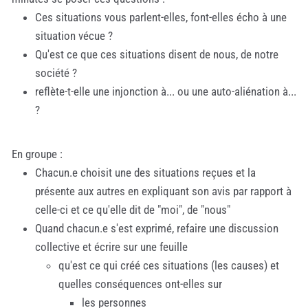
Ces situations vous parlent-elles, font-elles écho à une
situation vécue ?
Qu'est ce que ces situations disent de nous, de notre
société ?
reflète-t-elle une injonction à... ou une auto-aliénation à...
?
En groupe :
Chacun.e choisit une des situations reçues et la
présente aux autres en expliquant son avis par rapport à
celle-ci et ce qu'elle dit de "moi", de "nous"
Quand chacun.e s'est exprimé, refaire une discussion
collective et écrire sur une feuille
qu'est ce qui créé ces situations (les causes) et
quelles conséquences ont-elles sur
les personnes