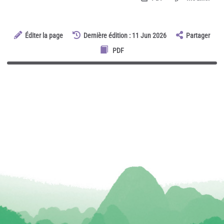
Éditer la page
Dernière édition : 11 Jun 2026
Partager
PDF