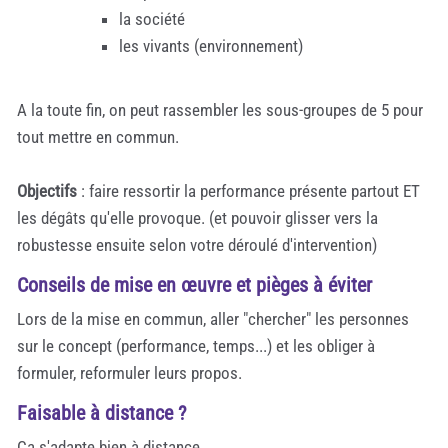
la société
les vivants (environnement)
A la toute fin, on peut rassembler les sous-groupes de 5 pour
tout mettre en commun.
Objectifs
: faire ressortir la performance présente partout ET
les dégâts qu'elle provoque. (et pouvoir glisser vers la
robustesse ensuite selon votre déroulé d'intervention)
Conseils de mise en œuvre et pièges à éviter
Lors de la mise en commun, aller "chercher" les personnes
sur le concept (performance, temps...) et les obliger à
formuler, reformuler leurs propos.
Faisable à distance ?
Ca s'adapte bien à distance