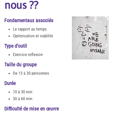
nous ??
Fondamentaux associés
Le rapport au temps
Optimisation et viabilité
Type d'outil
Exercice reflexion
Taille du groupe
De 13 à 30 personnes
Durée
10 à 30 min
30 à 60 min
Difficulté de mise en œuvre