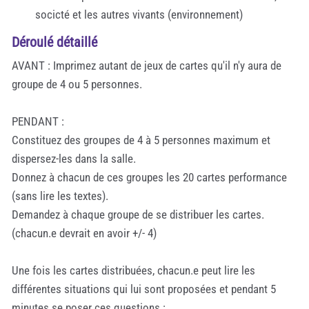
socicté et les autres vivants (environnement)
Déroulé détaillé
AVANT : Imprimez autant de jeux de cartes qu'il n'y aura de
groupe de 4 ou 5 personnes.
PENDANT :
Constituez des groupes de 4 à 5 personnes maximum et
dispersez-les dans la salle.
Donnez à chacun de ces groupes les 20 cartes performance
(sans lire les textes).
Demandez à chaque groupe de se distribuer les cartes.
(chacun.e devrait en avoir +/- 4)
Une fois les cartes distribuées, chacun.e peut lire les
différentes situations qui lui sont proposées et pendant 5
minutes se poser ces questions :