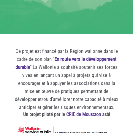
Ce projet est financé par la Région wallonne dans le
cadre de son plan "
En route vers le développement
durable
" La Wallonie a souhaité soutenir ses forces
vives en lançant un appel à projets qui vise à
encourager et à appuyer les associations dans la
mise en œuvre de pratiques permettant de
développer et/ou d’améliorer notre capacité à mieux
anticiper et gérer les risques environnementaux.
Un projet piloté par le
CRIE de Mouscron
asbl