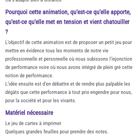
Pourquoi cette animation, qu'est-ce qu'elle apporte,
qu'est-ce qu'elle met en tension et vient chatouiller
?
L'objectif de cette animation est de proposer un petit jeu pour
mettre en évidence tous les moments de notre vie
professionnelle et personnelle où nous subissons l'injonction
de performance voire où nous avons intégré de plein gré cette
notion de performance.
L'idée ensuite est d'en débattre et de rendre plus palpable les
dégâts que cette performance à tout prix engendre pour nous,
pour la société et pour les vivants.
Matériel nécessaire
Le jeu de cartes à imprimer
Quelques grandes feuilles pour prendre des notes.