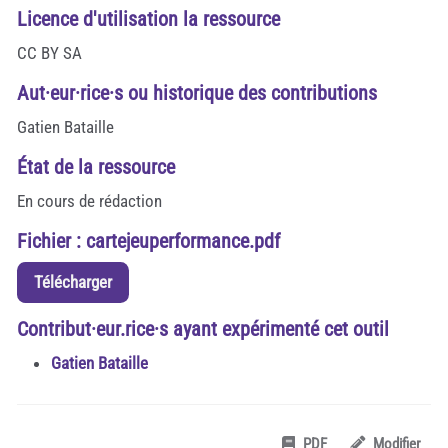
Licence d'utilisation la ressource
CC BY SA
Aut·eur·rice·s ou historique des contributions
Gatien Bataille
État de la ressource
En cours de rédaction
Fichier : cartejeuperformance.pdf
Télécharger
Contribut·eur.rice·s ayant expérimenté cet outil
Gatien Bataille
PDF
Modifier