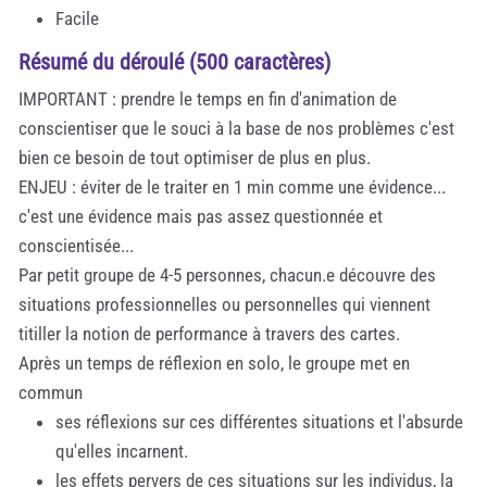
Facile
Résumé du déroulé (500 caractères)
IMPORTANT : prendre le temps en fin d'animation de
conscientiser que le souci à la base de nos problèmes c'est
bien ce besoin de tout optimiser de plus en plus.
ENJEU : éviter de le traiter en 1 min comme une évidence...
c'est une évidence mais pas assez questionnée et
conscientisée...
Par petit groupe de 4-5 personnes, chacun.e découvre des
situations professionnelles ou personnelles qui viennent
titiller la notion de performance à travers des cartes.
Après un temps de réflexion en solo, le groupe met en
commun
ses réflexions sur ces différentes situations et l'absurde
qu'elles incarnent.
les effets pervers de ces situations sur les individus, la