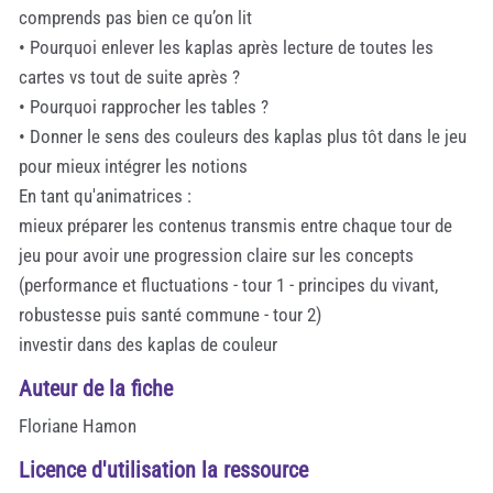
comprends pas bien ce qu’on lit
• Pourquoi enlever les kaplas après lecture de toutes les
cartes vs tout de suite après ?
• Pourquoi rapprocher les tables ?
• Donner le sens des couleurs des kaplas plus tôt dans le jeu
pour mieux intégrer les notions
En tant qu'animatrices :
mieux préparer les contenus transmis entre chaque tour de
jeu pour avoir une progression claire sur les concepts
(performance et fluctuations - tour 1 - principes du vivant,
robustesse puis santé commune - tour 2)
investir dans des kaplas de couleur
Auteur de la fiche
Floriane Hamon
Licence d'utilisation la ressource