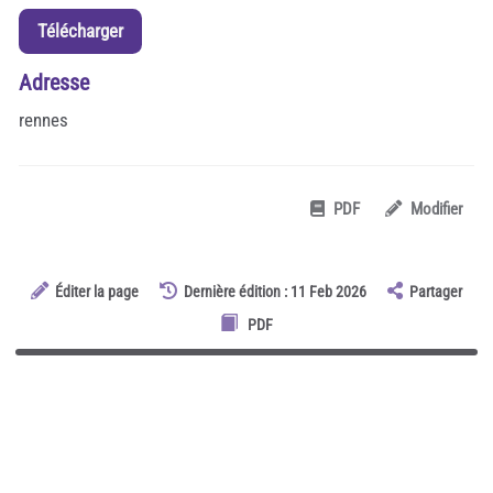
Télécharger
Adresse
rennes
PDF
Modifier
Éditer la page
Dernière édition : 11 Feb 2026
Partager
PDF