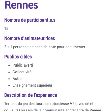
Rennes
Nombre de participant.e.s
15
Nombre d'animateur.rices
2 + 1 personne en prise de note pour documenter
Publics cibles
Public averti
Collectivité
Autre
Enseignement supérieur
Description de l'expérience
1er test du jeu des tours de robustesse V2 (avec dé et
couleurs) au sein de la communauté apprenante de Rennes.