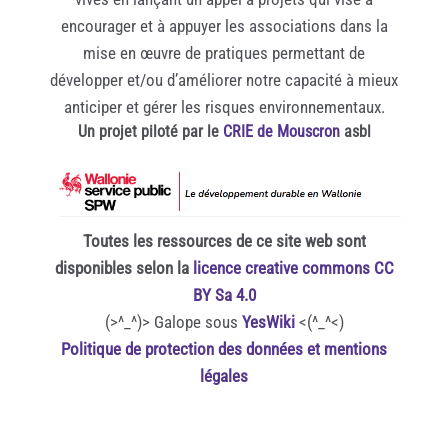
encourager et à appuyer les associations dans la
mise en œuvre de pratiques permettant de
développer et/ou d’améliorer notre capacité à mieux
anticiper et gérer les risques environnementaux.
Un projet piloté par le
CRIE de Mouscron
asbl
Toutes les ressources de ce site web sont
disponibles selon la
licence creative commons CC
BY Sa 4.0
(>^_^)> Galope sous
YesWiki
<(^_^<)
Politique de protection des données et mentions
légales