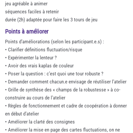
jeu agréable à animer
séquences faciles à retenir
durée (2h) adaptée pour faire les 3 tours de jeu
Points à améliorer
Points d’améliorations (selon les participant.e.s) :
• Clarifier définitions fluctuation/risque
• Expérimenter la lenteur ?
• Avoir des vrais kaplas de couleur
• Poser la question : c’est quoi une tour robuste ?
• Demander comment chacun.e envisage de réutiliser l’atelier
• Grille de synthèse des « champs de la robustesse » à co-
construire au cours de l’atelier
• Règles de fonctionnement et cadre de coopération à donner
en début d’atelier
• Améliorer la clarté des consignes
• Améliorer la mise en page des cartes fluctuations, on ne