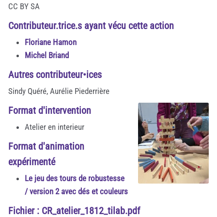
CC BY SA
Contributeur.trice.s ayant vécu cette action
Floriane Hamon
Michel Briand
Autres contributeur•ices
Sindy Quéré, Aurélie Piederrière
Format d'intervention
Atelier en interieur
Format d'animation
expérimenté
Le jeu des tours de robustesse
/ version 2 avec dés et couleurs
Fichier : CR_atelier_1812_tilab.pdf