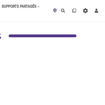
SUPPORTS PARTAGÉS
Rechercher
s