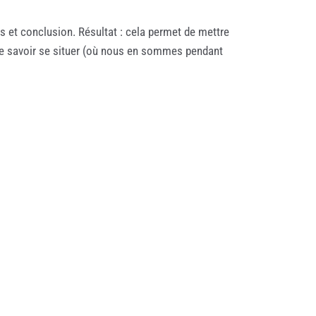
ts et conclusion. Résultat : cela permet de mettre
 de savoir se situer (où nous en sommes pendant