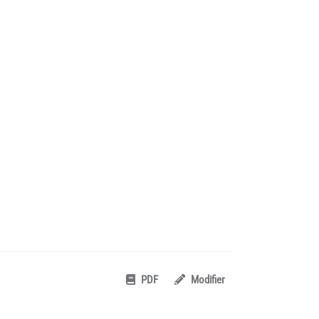
PDF
Modifier