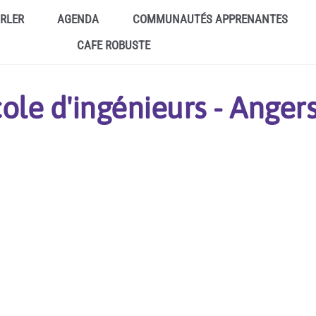
ARLER
AGENDA
COMMUNAUTÉS APPRENANTES
CAFE ROBUSTE
ole d'ingénieurs - Anger