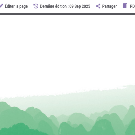
Éditer la page
Dernière édition : 09 Sep 2025
Partager
PD