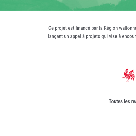
Ce projet est financé par la Région wallonn
lançant un appel à projets qui vise à encou
Toutes les re