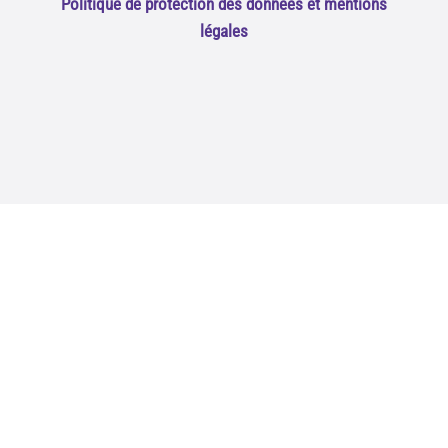
Politique de protection des données et mentions
légales