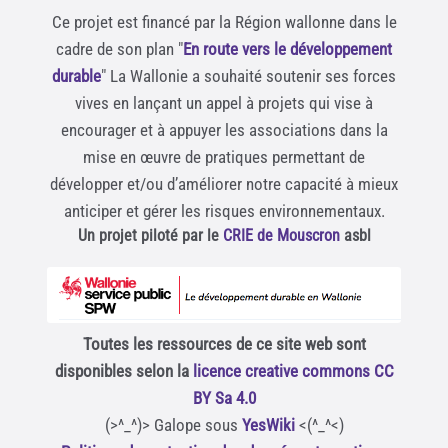
Ce projet est financé par la Région wallonne dans le
cadre de son plan "
En route vers le développement
durable
" La Wallonie a souhaité soutenir ses forces
vives en lançant un appel à projets qui vise à
encourager et à appuyer les associations dans la
mise en œuvre de pratiques permettant de
développer et/ou d’améliorer notre capacité à mieux
anticiper et gérer les risques environnementaux.
Un projet piloté par le
CRIE de Mouscron
asbl
Toutes les ressources de ce site web sont
disponibles selon la
licence creative commons CC
BY Sa 4.0
(>^_^)> Galope sous
YesWiki
<(^_^<)