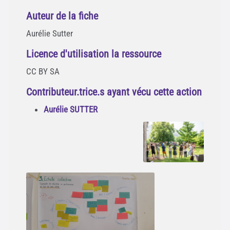
Auteur de la fiche
Aurélie Sutter
Licence d'utilisation la ressource
CC BY SA
Contributeur.trice.s ayant vécu cette action
Aurélie SUTTER