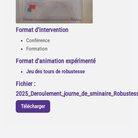
Format d'intervention
Conférence
Formation
Format d'animation expérimenté
Jeu des tours de robustesse
Fichier :
2025_Deroulement_journe_de_sminaire_Robustess
Télécharger