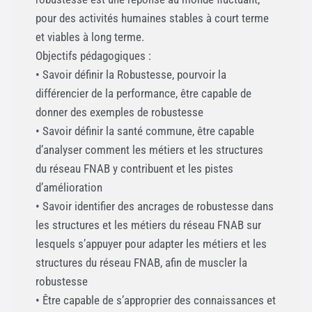
pour des activités humaines stables à court terme
et viables à long terme.
Objectifs pédagogiques :
• Savoir définir la Robustesse, pourvoir la
différencier de la performance, être capable de
donner des exemples de robustesse
• Savoir définir la santé commune, être capable
d’analyser comment les métiers et les structures
du réseau FNAB y contribuent et les pistes
d’amélioration
• Savoir identifier des ancrages de robustesse dans
les structures et les métiers du réseau FNAB sur
lesquels s’appuyer pour adapter les métiers et les
structures du réseau FNAB, afin de muscler la
robustesse
• Être capable de s’approprier des connaissances et