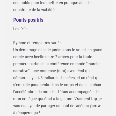
des outils pour les mettre en pratique afin de
construire de la viabilité
Points positifs
Les "+" :
Rythme et temps très variés
Un démarrage dans le jardin sous le soleil, en grand
cercle avec ficelle entre 2 arbres pour la toute
première partie de la conférence en mode "marche
narrative" : une conteuse (moi) avec récit qui
démarre il y a 4,5 milliards d'années, et un récit qui
s'emballe pour sentir dans le corps et dans la chair
l'accélération du monde. J'étais accompagnée de
mon collègue qui était à la guitare. Vraiment top, je
vais essayer de partager un bout de vidéo si j'arrive
à récupérer ça !