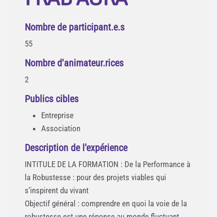
Nombre de participant.e.s
55
Nombre d'animateur.rices
2
Publics cibles
Entreprise
Association
Description de l'expérience
INTITULE DE LA FORMATION : De la Performance à
la Robustesse : pour des projets viables qui
s’inspirent du vivant
Objectif général : comprendre en quoi la voie de la
robustesse est une réponse au monde fluctuant,