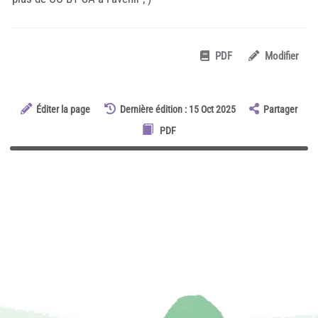
PDF
Modifier
Éditer la page
Dernière édition : 15 Oct 2025
Partager
PDF