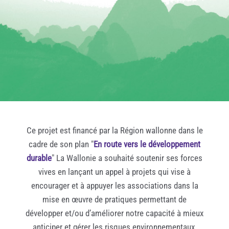
Ce projet est financé par la Région wallonne dans le
cadre de son plan "
En route vers le développement
durable
" La Wallonie a souhaité soutenir ses forces
vives en lançant un appel à projets qui vise à
encourager et à appuyer les associations dans la
mise en œuvre de pratiques permettant de
développer et/ou d’améliorer notre capacité à mieux
anticiper et gérer les risques environnementaux.