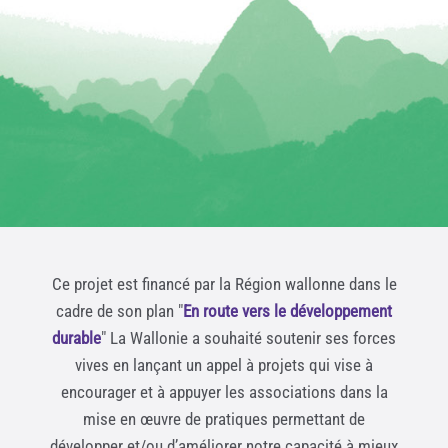
Ce projet est financé par la Région wallonne dans le
cadre de son plan "
En route vers le développement
durable
" La Wallonie a souhaité soutenir ses forces
vives en lançant un appel à projets qui vise à
encourager et à appuyer les associations dans la
mise en œuvre de pratiques permettant de
développer et/ou d’améliorer notre capacité à mieux