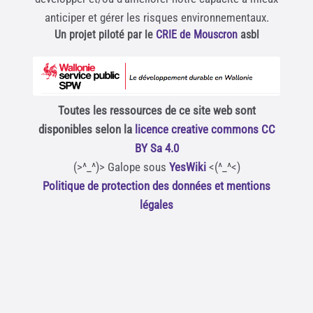
anticiper et gérer les risques environnementaux.
Un projet piloté par le
CRIE de Mouscron
asbl
Toutes les ressources de ce site web sont
disponibles selon la
licence creative commons CC
BY Sa 4.0
(>^_^)> Galope sous
YesWiki
<(^_^<)
Politique de protection des données et mentions
légales