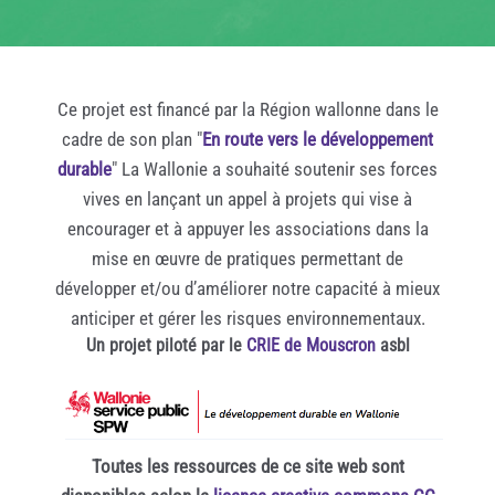
Ce projet est financé par la Région wallonne dans le
cadre de son plan "
En route vers le développement
durable
" La Wallonie a souhaité soutenir ses forces
vives en lançant un appel à projets qui vise à
encourager et à appuyer les associations dans la
mise en œuvre de pratiques permettant de
développer et/ou d’améliorer notre capacité à mieux
anticiper et gérer les risques environnementaux.
Un projet piloté par le
CRIE de Mouscron
asbl
Toutes les ressources de ce site web sont