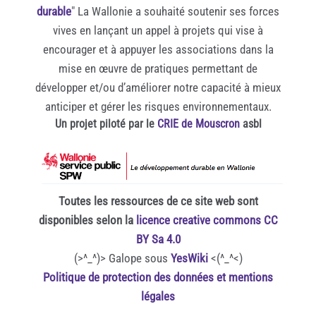
durable
" La Wallonie a souhaité soutenir ses forces
vives en lançant un appel à projets qui vise à
encourager et à appuyer les associations dans la
mise en œuvre de pratiques permettant de
développer et/ou d’améliorer notre capacité à mieux
anticiper et gérer les risques environnementaux.
Un projet piloté par le
CRIE de Mouscron
asbl
Toutes les ressources de ce site web sont
disponibles selon la
licence creative commons CC
BY Sa 4.0
(>^_^)> Galope sous
YesWiki
<(^_^<)
Politique de protection des données et mentions
légales