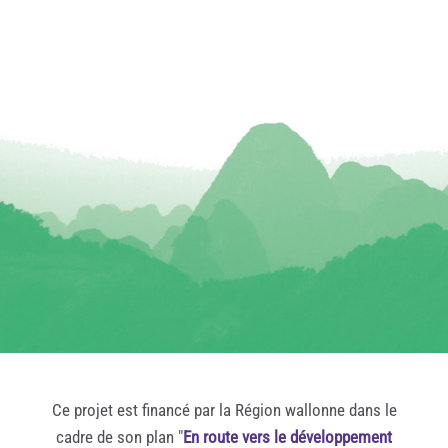
Ce projet est financé par la Région wallonne dans le
cadre de son plan "
En route vers le développement