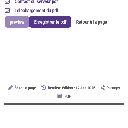
Contact du serveur pdf
Téléchargement du pdf
preview
Enregistrer le pdf
Retour à la page
Éditer la page
Dernière édition : 12 Jan 2025
Partager
PDF