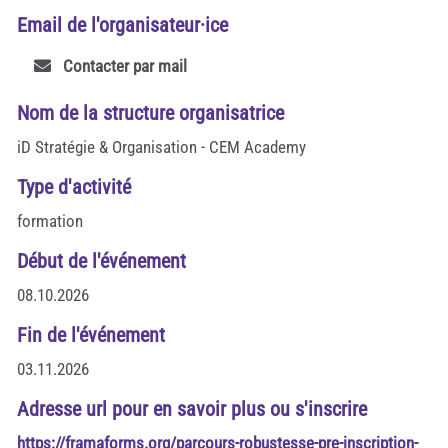
Email de l'organisateur·ice
Contacter par mail
Nom de la structure organisatrice
iD Stratégie & Organisation - CEM Academy
Type d'activité
formation
Début de l'événement
08.10.2026
Fin de l'événement
03.11.2026
Adresse url pour en savoir plus ou s'inscrire
https://framaforms.org/parcours-robustesse-pre-inscription-