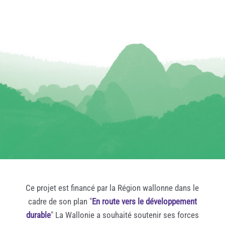
Ce projet est financé par la Région wallonne dans le
cadre de son plan "
En route vers le développement
durable
" La Wallonie a souhaité soutenir ses forces