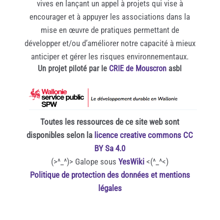
vives en lançant un appel à projets qui vise à
encourager et à appuyer les associations dans la
mise en œuvre de pratiques permettant de
développer et/ou d’améliorer notre capacité à mieux
anticiper et gérer les risques environnementaux.
Un projet piloté par le
CRIE de Mouscron
asbl
Toutes les ressources de ce site web sont
disponibles selon la
licence creative commons CC
BY Sa 4.0
(>^_^)> Galope sous
YesWiki
<(^_^<)
Politique de protection des données et mentions
légales