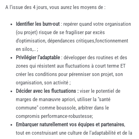
A l’issue des 4 jours, vous aurez les moyens de :
Identifier les burn-out
: repérer quand votre organisation
(ou projet) risque de se fragiliser par excès
d'optimisation, dépendances critiques,fonctionnement
en silos,.. ;
Privilégier l’adaptable
: développer des routines et des
zones qui résistent aux fluctuations à court terme ET
créer les conditions pour pérenniser son projet, son
organisation, son activité ;
Décider avec les fluctuations :
viser le potentiel de
marges de manœuvre apriori, utiliser la "santé
commune" comme boussole, arbitrer dans le
compromis performance-robustesse;
Embarquer naturellement vos équipes et partenaires
,
tout en construisant une culture de l'adaptabilité et de la