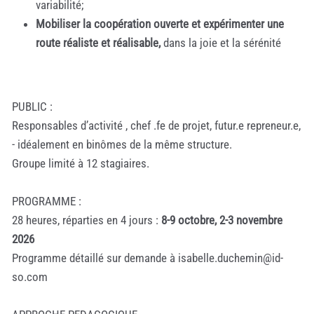
variabilité;
Mobiliser la coopération ouverte et expérimenter une
route réaliste et réalisable,
dans la joie et la sérénité
PUBLIC :
Responsables d’activité , chef .fe de projet, futur.e repreneur.e,
- idéalement en binômes de la même structure.
Groupe limité à 12 stagiaires.
PROGRAMME :
28 heures, réparties en 4 jours :
8-9 octobre, 2-3 novembre
2026
Programme détaillé sur demande à isabelle.duchemin@id-
so.com