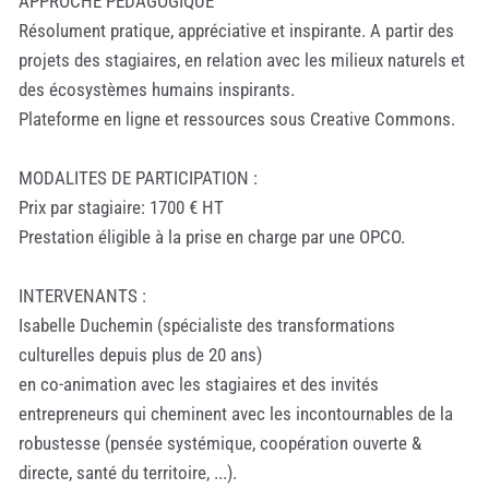
APPROCHE PEDAGOGIQUE
Résolument pratique, appréciative et inspirante. A partir des
projets des stagiaires, en relation avec les milieux naturels et
des écosystèmes humains inspirants.
Plateforme en ligne et ressources sous Creative Commons.
MODALITES DE PARTICIPATION :
Prix par stagiaire: 1700 € HT
Prestation éligible à la prise en charge par une OPCO.
INTERVENANTS :
Isabelle Duchemin (spécialiste des transformations
culturelles depuis plus de 20 ans)
en co-animation avec les stagiaires et des invités
entrepreneurs qui cheminent avec les incontournables de la
robustesse (pensée systémique, coopération ouverte &
directe, santé du territoire, ...).