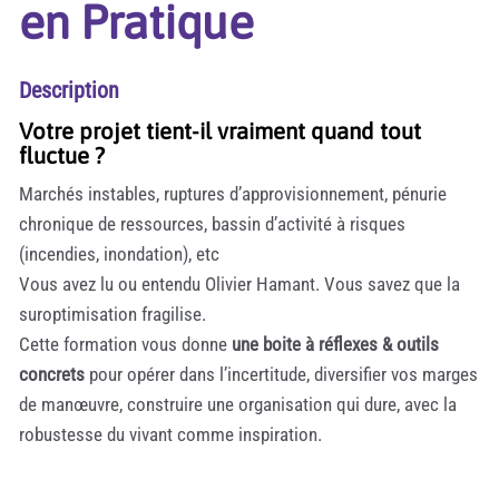
en Pratique
Description
Votre projet tient-il vraiment quand tout
fluctue ?
Marchés instables, ruptures d’approvisionnement, pénurie
chronique de ressources, bassin d’activité à risques
(incendies, inondation), etc
Vous avez lu ou entendu Olivier Hamant. Vous savez que la
suroptimisation fragilise.
Cette formation vous donne
une boite à réflexes & outils
concrets
pour opérer dans l’incertitude, diversifier vos marges
de manœuvre, construire une organisation qui dure, avec la
robustesse du vivant comme inspiration.