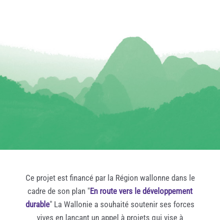
Ce projet est financé par la Région wallonne dans le
cadre de son plan "
En route vers le développement
durable
" La Wallonie a souhaité soutenir ses forces
vives en lançant un appel à projets qui vise à