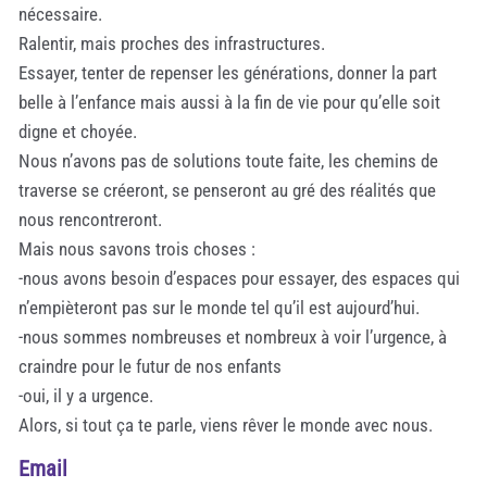
nécessaire.
Ralentir, mais proches des infrastructures.
Essayer, tenter de repenser les générations, donner la part
belle à l’enfance mais aussi à la fin de vie pour qu’elle soit
digne et choyée.
Nous n’avons pas de solutions toute faite, les chemins de
traverse se créeront, se penseront au gré des réalités que
nous rencontreront.
Mais nous savons trois choses :
-nous avons besoin d’espaces pour essayer, des espaces qui
n’empièteront pas sur le monde tel qu’il est aujourd’hui.
-nous sommes nombreuses et nombreux à voir l’urgence, à
craindre pour le futur de nos enfants
-oui, il y a urgence.
Alors, si tout ça te parle, viens rêver le monde avec nous.
Email