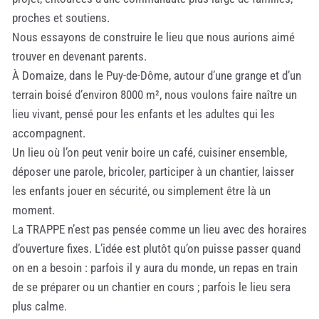
proches et soutiens.
Nous essayons de construire le lieu que nous aurions aimé
trouver en devenant parents.
À Domaize, dans le Puy-de-Dôme, autour d’une grange et d’un
terrain boisé d’environ 8000 m², nous voulons faire naître un
lieu vivant, pensé pour les enfants et les adultes qui les
accompagnent.
Un lieu où l’on peut venir boire un café, cuisiner ensemble,
déposer une parole, bricoler, participer à un chantier, laisser
les enfants jouer en sécurité, ou simplement être là un
moment.
La TRAPPE n’est pas pensée comme un lieu avec des horaires
d’ouverture fixes. L’idée est plutôt qu’on puisse passer quand
on en a besoin : parfois il y aura du monde, un repas en train
de se préparer ou un chantier en cours ; parfois le lieu sera
plus calme.