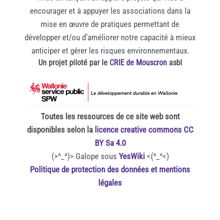
encourager et à appuyer les associations dans la
mise en œuvre de pratiques permettant de
développer et/ou d’améliorer notre capacité à mieux
anticiper et gérer les risques environnementaux.
Un projet piloté par le
CRIE de Mouscron
asbl
Toutes les ressources de ce site web sont
disponibles selon la
licence creative commons CC
BY Sa 4.0
(>^_^)> Galope sous
YesWiki
<(^_^<)
Politique de protection des données et mentions
légales