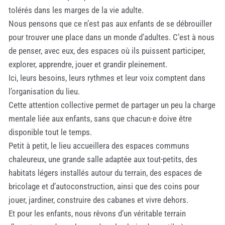
tolérés dans les marges de la vie adulte.
Nous pensons que ce n’est pas aux enfants de se débrouiller
pour trouver une place dans un monde d’adultes. C’est à nous
de penser, avec eux, des espaces où ils puissent participer,
explorer, apprendre, jouer et grandir pleinement.
Ici, leurs besoins, leurs rythmes et leur voix comptent dans
l’organisation du lieu.
Cette attention collective permet de partager un peu la charge
mentale liée aux enfants, sans que chacun·e doive être
disponible tout le temps.
Petit à petit, le lieu accueillera des espaces communs
chaleureux, une grande salle adaptée aux tout-petits, des
habitats légers installés autour du terrain, des espaces de
bricolage et d’autoconstruction, ainsi que des coins pour
jouer, jardiner, construire des cabanes et vivre dehors.
Et pour les enfants, nous rêvons d’un véritable terrain