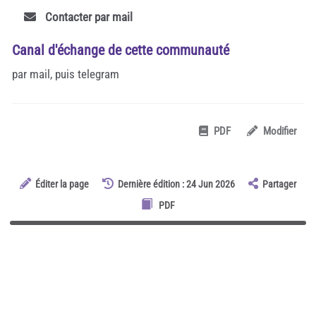
Contacter par mail
Canal d'échange de cette communauté
par mail, puis telegram
PDF
Modifier
Éditer la page
Dernière édition : 24 Jun 2026
Partager
PDF