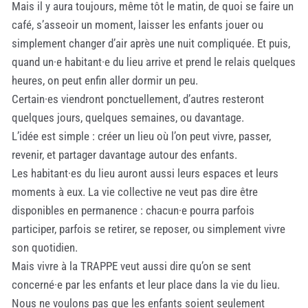
Mais il y aura toujours, même tôt le matin, de quoi se faire un
café, s’asseoir un moment, laisser les enfants jouer ou
simplement changer d’air après une nuit compliquée. Et puis,
quand un·e habitant·e du lieu arrive et prend le relais quelques
heures, on peut enfin aller dormir un peu.
Certain·es viendront ponctuellement, d’autres resteront
quelques jours, quelques semaines, ou davantage.
L’idée est simple : créer un lieu où l’on peut vivre, passer,
revenir, et partager davantage autour des enfants.
Les habitant·es du lieu auront aussi leurs espaces et leurs
moments à eux. La vie collective ne veut pas dire être
disponibles en permanence : chacun·e pourra parfois
participer, parfois se retirer, se reposer, ou simplement vivre
son quotidien.
Mais vivre à la TRAPPE veut aussi dire qu’on se sent
concerné·e par les enfants et leur place dans la vie du lieu.
Nous ne voulons pas que les enfants soient seulement