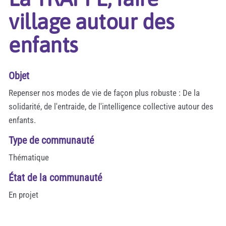
village autour des
enfants
Objet
Repenser nos modes de vie de façon plus robuste : De la
solidarité, de l'entraide, de l'intelligence collective autour des
enfants.
Type de communauté
Thématique
État de la communauté
En projet