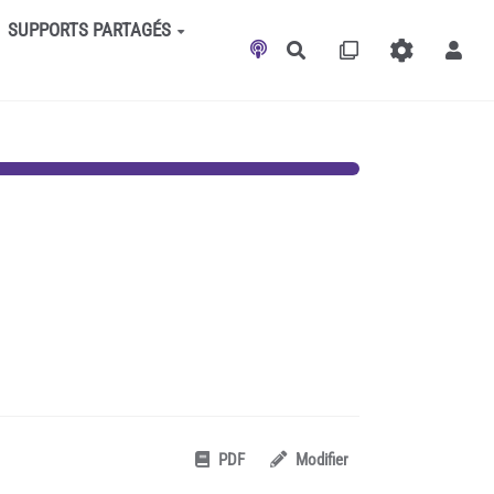
SUPPORTS PARTAGÉS
Rechercher
PDF
Modifier