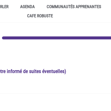
ARLER
AGENDA
COMMUNAUTÉS APPRENANTES
CAFE ROBUSTE
être informé de suites éventuelles)