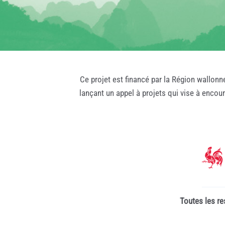
Ce projet est financé par la Région wallonn
lançant un appel à projets qui vise à encou
Toutes les re