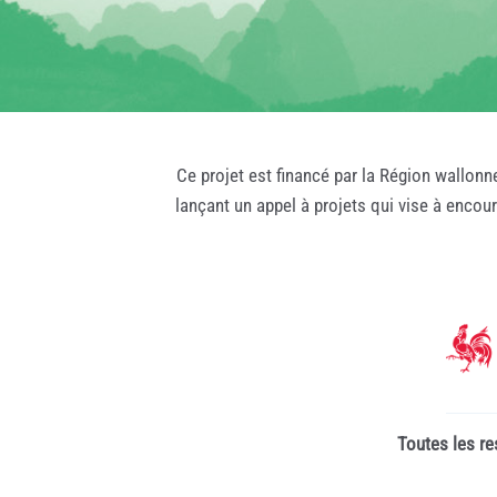
Ce projet est financé par la Région wallonn
lançant un appel à projets qui vise à encou
Toutes les re