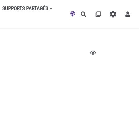
SUPPORTS PARTAGÉS
Rechercher