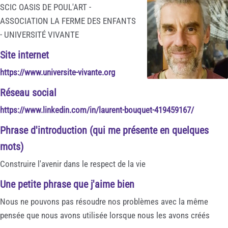
SCIC OASIS DE POUL'ART -
ASSOCIATION LA FERME DES ENFANTS
- UNIVERSITÉ VIVANTE
Site internet
https://www.universite-vivante.org
Réseau social
https://www.linkedin.com/in/laurent-bouquet-419459167/
Phrase d'introduction (qui me présente en quelques
mots)
Construire l'avenir dans le respect de la vie
Une petite phrase que j'aime bien
Nous ne pouvons pas résoudre nos problèmes avec la même
pensée que nous avons utilisée lorsque nous les avons créés