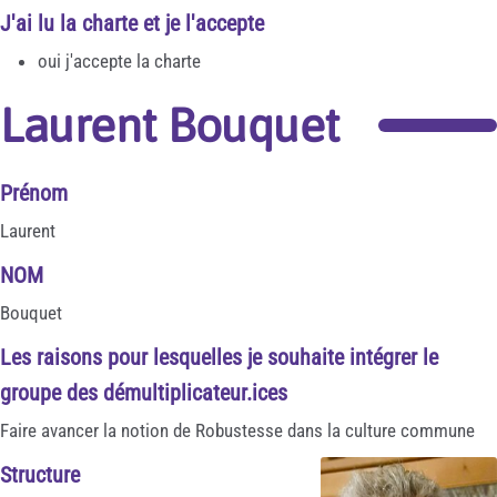
J'ai lu la charte et je l'accepte
oui j'accepte la charte
Laurent Bouquet
Prénom
Laurent
NOM
Bouquet
Les raisons pour lesquelles je souhaite intégrer le
groupe des démultiplicateur.ices
Faire avancer la notion de Robustesse dans la culture commune
Structure