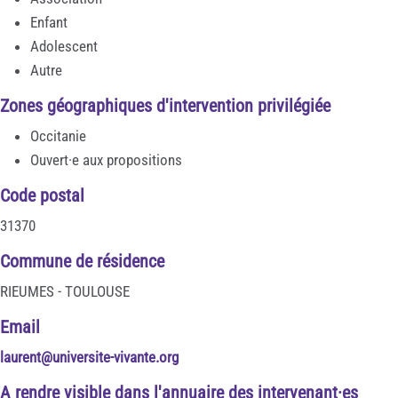
Enfant
Adolescent
Autre
Zones géographiques d'intervention privilégiée
Occitanie
Ouvert·e aux propositions
Code postal
31370
Commune de résidence
RIEUMES - TOULOUSE
Email
laurent@universite-vivante.org
A rendre visible dans l'annuaire des intervenant·es