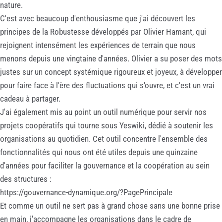
nature.
C'est avec beaucoup d'enthousiasme que j'ai découvert les
principes de la Robustesse développés par Olivier Hamant, qui
rejoignent intensément les expériences de terrain que nous
menons depuis une vingtaine d'années. Olivier a su poser des mots
justes sur un concept systémique rigoureux et joyeux, à développer
pour faire face à l'ère des fluctuations qui s'ouvre, et c'est un vrai
cadeau à partager.
J'ai également mis au point un outil numérique pour servir nos
projets coopératifs qui tourne sous Yeswiki, dédié à soutenir les
organisations au quotidien. Cet outil concentre l'ensemble des
fonctionnalités qui nous ont été utiles depuis une quinzaine
d'années pour faciliter la gouvernance et la coopération au sein
des structures :
https://gouvernance-dynamique.org/?PagePrincipale
Et comme un outil ne sert pas à grand chose sans une bonne prise
en main, j'accompagne les organisations dans le cadre de