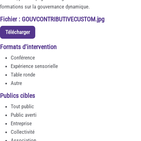
formations sur la gouvernance dynamique.
Fichier : GOUVCONTRIBUTIVECUSTOM.jpg
Télécharger
Formats d'intervention
Conférence
Expérience sensorielle
Table ronde
Autre
Publics cibles
Tout public
Public averti
Entreprise
Collectivité
Association