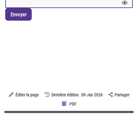
Envoyer
Éditer la page
Dernière édition : 09 Jan 2026
Partager
PDF