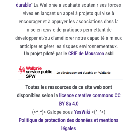
durable
" La Wallonie a souhaité soutenir ses forces
vives en lançant un appel à projets qui vise à
encourager et à appuyer les associations dans la
mise en œuvre de pratiques permettant de
développer et/ou d’améliorer notre capacité à mieux
anticiper et gérer les risques environnementaux.
Un projet piloté par le
CRIE de Mouscron
asbl
Toutes les ressources de ce site web sont
disponibles selon la
licence creative commons CC
BY Sa 4.0
(>^_^)> Galope sous
YesWiki
<(^_^<)
Politique de protection des données et mentions
légales