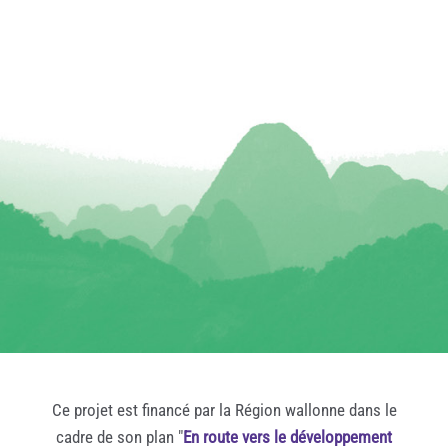
Ce projet est financé par la Région wallonne dans le
cadre de son plan "
En route vers le développement