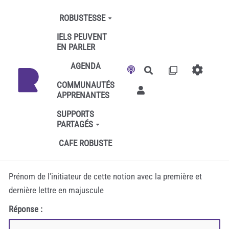
Aller au contenu principal
ROBUSTESSE
IELS PEUVENT
EN PARLER
AGENDA
Rechercher
COMMUNAUTÉS
APPRENANTES
SUPPORTS
PARTAGÉS
CAFE ROBUSTE
Prénom de l'initiateur de cette notion avec la première et
dernière lettre en majuscule
Réponse :