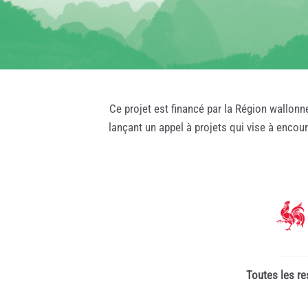
Ce projet est financé par la Région wallonn
lançant un appel à projets qui vise à encou
Toutes les re