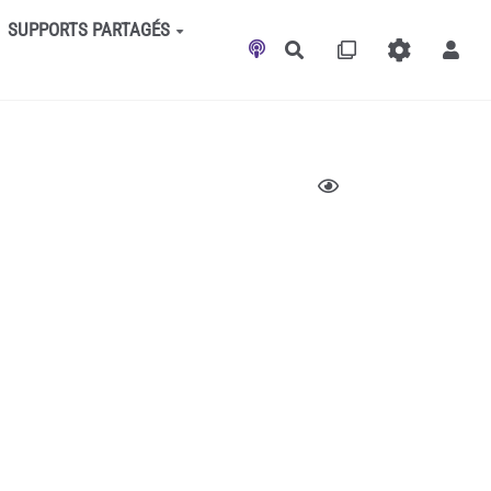
SUPPORTS PARTAGÉS
Rechercher