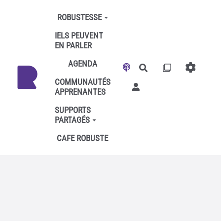
Aller au contenu principal
ROBUSTESSE
IELS PEUVENT
EN PARLER
AGENDA
Rechercher
COMMUNAUTÉS
APPRENANTES
SUPPORTS
PARTAGÉS
CAFE ROBUSTE