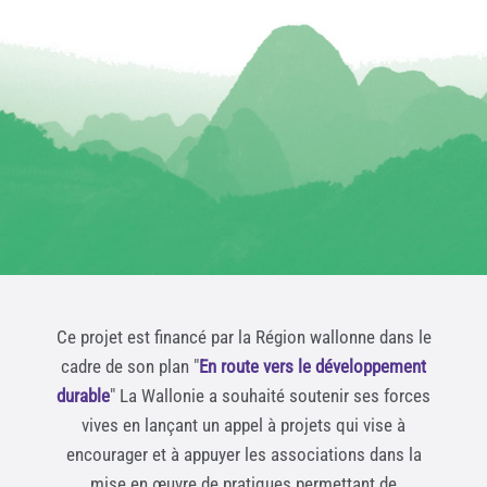
Ce projet est financé par la Région wallonne dans le
cadre de son plan "
En route vers le développement
durable
" La Wallonie a souhaité soutenir ses forces
vives en lançant un appel à projets qui vise à
encourager et à appuyer les associations dans la
mise en œuvre de pratiques permettant de