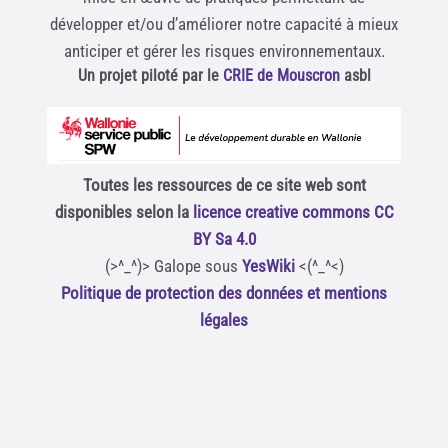
développer et/ou d’améliorer notre capacité à mieux
anticiper et gérer les risques environnementaux.
Un projet piloté par le
CRIE de Mouscron
asbl
Toutes les ressources de ce site web sont
disponibles selon la
licence creative commons CC
BY Sa 4.0
(>^_^)> Galope sous
YesWiki
<(^_^<)
Politique de protection des données et mentions
légales