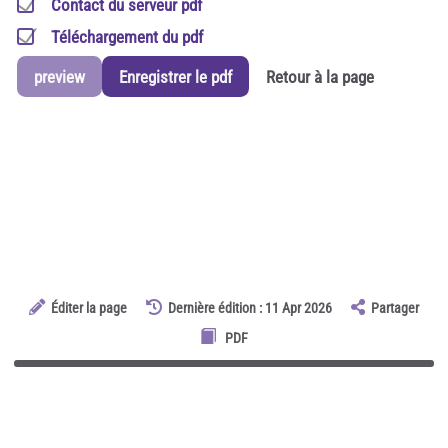
Contact du serveur pdf
Téléchargement du pdf
preview
Enregistrer le pdf
Retour à la page
Éditer la page
Dernière édition : 11 Apr 2026
Partager
PDF