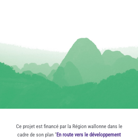
Ce projet est financé par la Région wallonne dans le
cadre de son plan "
En route vers le développement