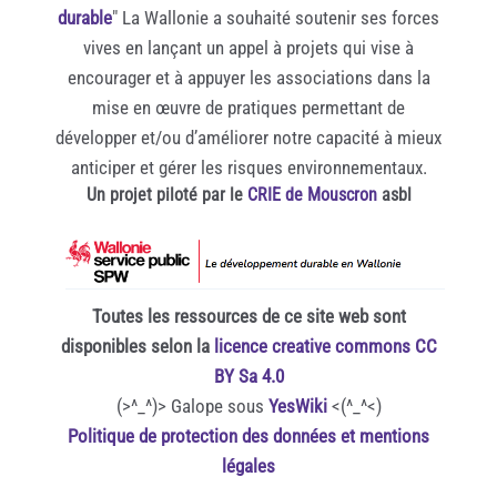
durable
" La Wallonie a souhaité soutenir ses forces
vives en lançant un appel à projets qui vise à
encourager et à appuyer les associations dans la
mise en œuvre de pratiques permettant de
développer et/ou d’améliorer notre capacité à mieux
anticiper et gérer les risques environnementaux.
Un projet piloté par le
CRIE de Mouscron
asbl
Toutes les ressources de ce site web sont
disponibles selon la
licence creative commons CC
BY Sa 4.0
(>^_^)> Galope sous
YesWiki
<(^_^<)
Politique de protection des données et mentions
légales