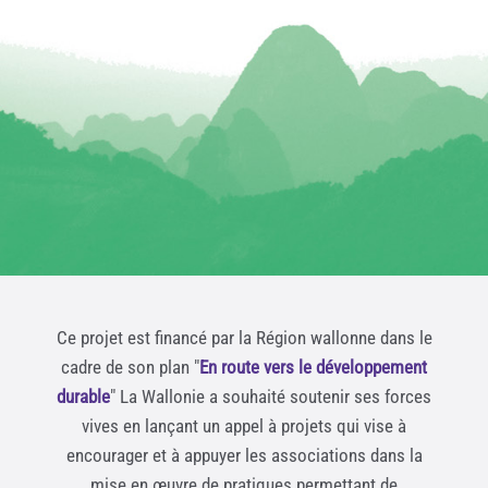
Ce projet est financé par la Région wallonne dans le
cadre de son plan "
En route vers le développement
durable
" La Wallonie a souhaité soutenir ses forces
vives en lançant un appel à projets qui vise à
encourager et à appuyer les associations dans la
mise en œuvre de pratiques permettant de