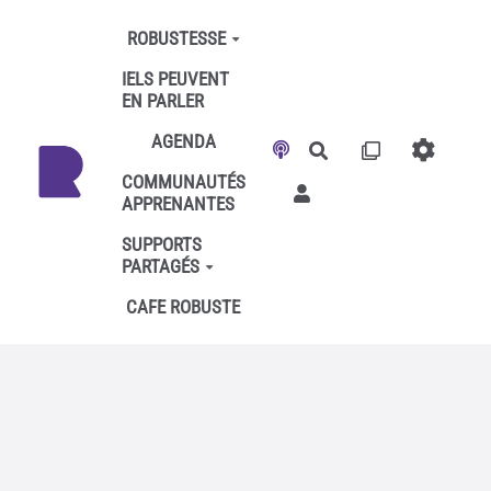
Aller au contenu principal
ROBUSTESSE
IELS PEUVENT
EN PARLER
AGENDA
Rechercher
COMMUNAUTÉS
APPRENANTES
SUPPORTS
PARTAGÉS
CAFE ROBUSTE