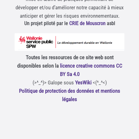
développer et/ou d’améliorer notre capacité à mieux
anticiper et gérer les risques environnementaux.
Un projet piloté par le
CRIE de Mouscron
asbl
Toutes les ressources de ce site web sont
disponibles selon la
licence creative commons CC
BY Sa 4.0
(>^_^)> Galope sous
YesWiki
<(^_^<)
Politique de protection des données et mentions
légales