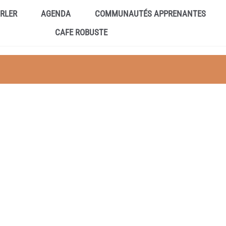
ARLER
AGENDA
COMMUNAUTÉS APPRENANTES
CAFE ROBUSTE