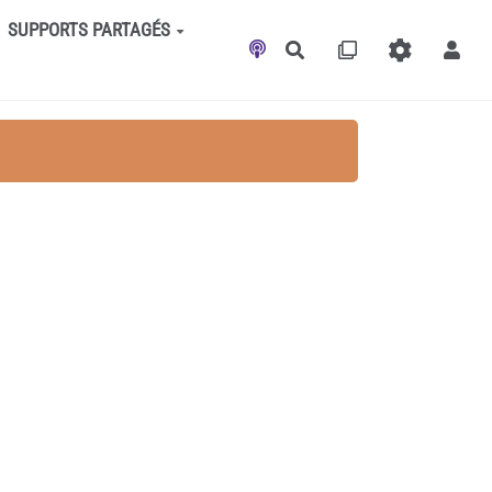
SUPPORTS PARTAGÉS
Rechercher