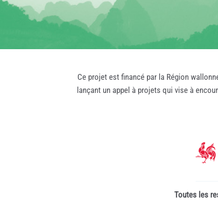
Ce projet est financé par la Région wallonn
lançant un appel à projets qui vise à encou
Toutes les re