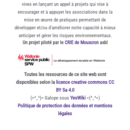
vives en lançant un appel à projets qui vise à
encourager et à appuyer les associations dans la
mise en œuvre de pratiques permettant de
développer et/ou d’améliorer notre capacité à mieux
anticiper et gérer les risques environnementaux.
Un projet piloté par le
CRIE de Mouscron
asbl
Toutes les ressources de ce site web sont
disponibles selon la
licence creative commons CC
BY Sa 4.0
(>^_^)> Galope sous
YesWiki
<(^_^<)
Politique de protection des données et mentions
légales