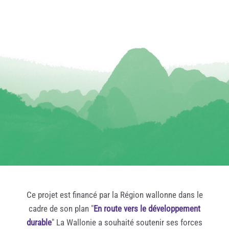
Ce projet est financé par la Région wallonne dans le
cadre de son plan "
En route vers le développement
durable
" La Wallonie a souhaité soutenir ses forces