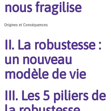
nous fragilise
Origines et Conséquences
II. La robustesse :
un nouveau
modèle de vie
III. Les 5 piliers de
la robustesse