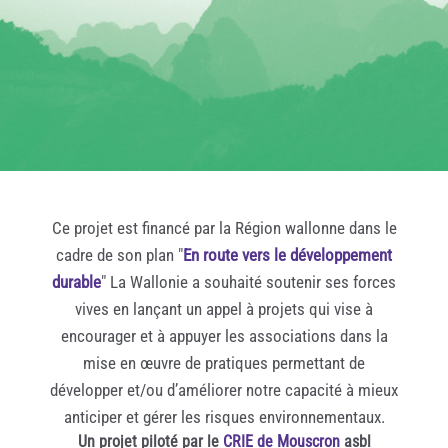
Ce projet est financé par la Région wallonne dans le
cadre de son plan "
En route vers le développement
durable
" La Wallonie a souhaité soutenir ses forces
vives en lançant un appel à projets qui vise à
encourager et à appuyer les associations dans la
mise en œuvre de pratiques permettant de
développer et/ou d’améliorer notre capacité à mieux
anticiper et gérer les risques environnementaux.
Un projet piloté par le
CRIE de Mouscron
asbl