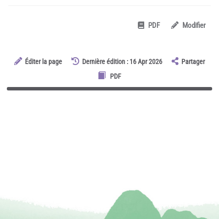
PDF
Modifier
Éditer la page
Dernière édition : 16 Apr 2026
Partager
PDF