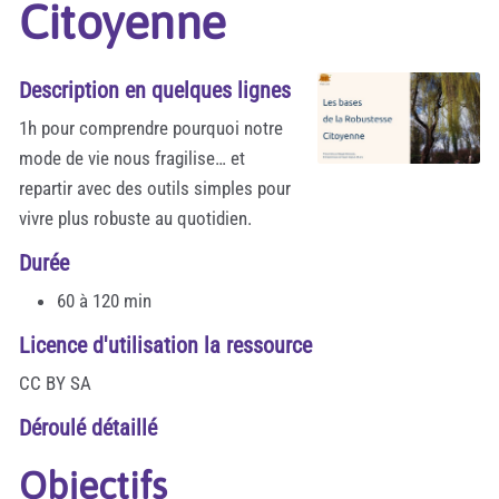
Citoyenne
Description en quelques lignes
1h pour comprendre pourquoi notre
mode de vie nous fragilise… et
repartir avec des outils simples pour
vivre plus robuste au quotidien.
Durée
60 à 120 min
Licence d'utilisation la ressource
CC BY SA
Déroulé détaillé
Objectifs