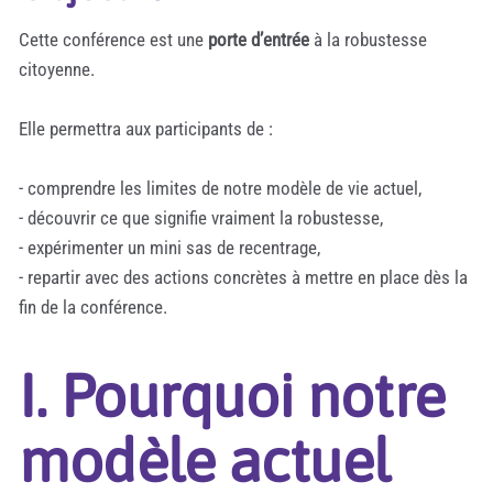
Cette conférence est une
porte d’entrée
à la robustesse
citoyenne.
Elle permettra aux participants de :
- comprendre les limites de notre modèle de vie actuel,
- découvrir ce que signifie vraiment la robustesse,
- expérimenter un mini sas de recentrage,
- repartir avec des actions concrètes à mettre en place dès la
fin de la conférence.
I. Pourquoi notre
modèle actuel