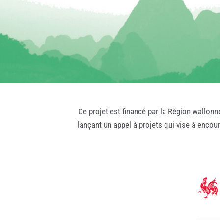
Ce projet est financé par la Région wallonn
lançant un appel à projets qui vise à encou