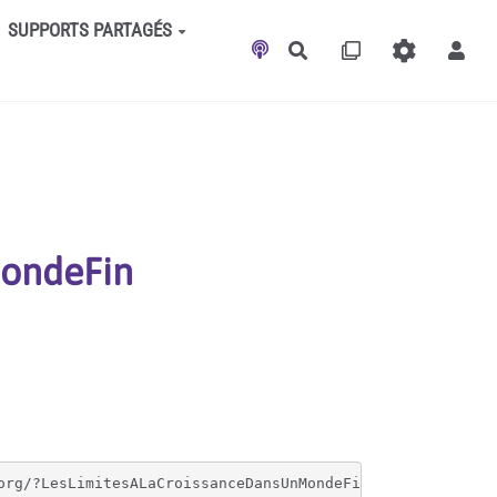
SUPPORTS PARTAGÉS
Rechercher
MondeFin