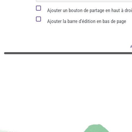
Ajouter un bouton de partage en haut à droi
Ajouter la barre d'édition en bas de page