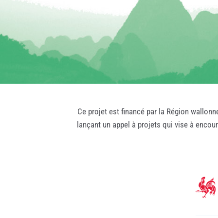
Ce projet est financé par la Région wallonn
lançant un appel à projets qui vise à encou