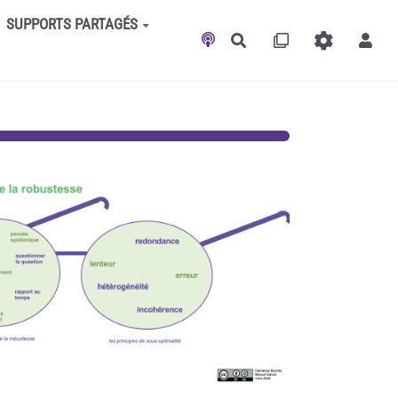
SUPPORTS PARTAGÉS
Rechercher