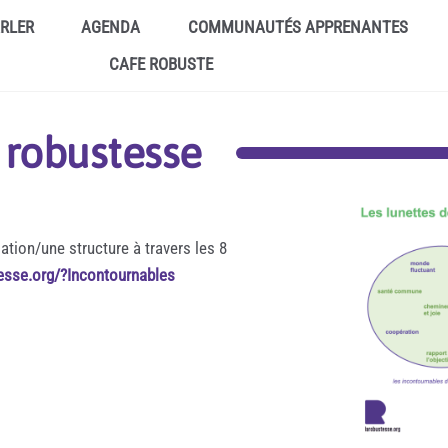
ARLER
AGENDA
COMMUNAUTÉS APPRENANTES
CAFE ROBUSTE
a robustesse
ation/une structure à travers les 8
tesse.org/?Incontournables