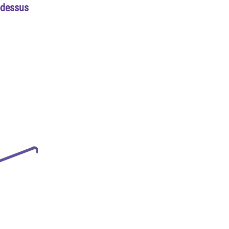
i-dessus