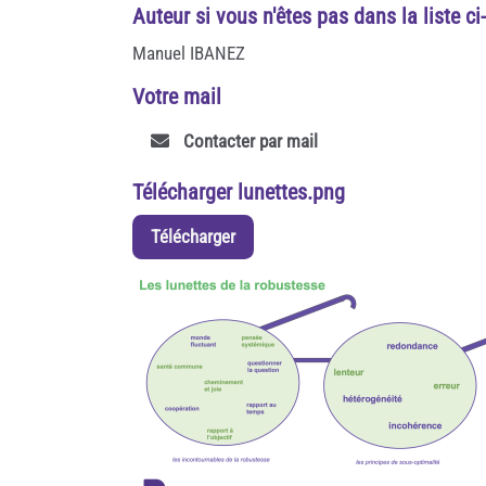
Auteur si vous n'êtes pas dans la liste c
Manuel IBANEZ
Votre mail
Contacter par mail
Télécharger lunettes.png
Télécharger