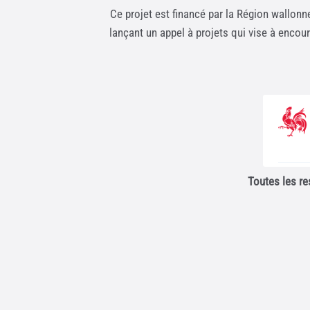
Ce projet est financé par la Région wallonn
lançant un appel à projets qui vise à encou
Toutes les re