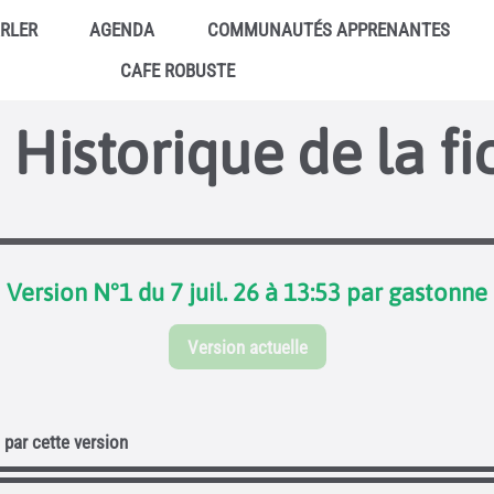
ARLER
AGENDA
COMMUNAUTÉS APPRENANTES
CAFE ROBUSTE
Historique de la fi
Version N°1 du 7 juil. 26 à 13:53 par gastonne
Version actuelle
par cette version