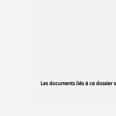
Les documents liés à ce dossier 