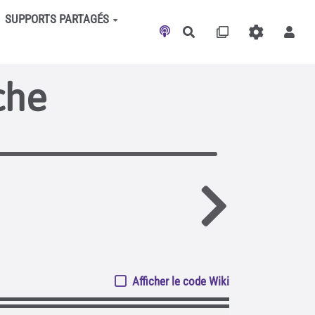
SUPPORTS PARTAGÉS
Rechercher
che
Afficher le code Wiki