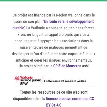
Ce projet est financé par la Région wallonne dans le
cadre de son plan "
En route vers le développement
durable
" La Wallonie a souhaité soutenir ses forces
vives en lançant un appel à projets qui vise à
encourager et à appuyer les associations dans la
mise en œuvre de pratiques permettant de
développer et/ou d’améliorer notre capacité à mieux
anticiper et gérer les risques environnementaux.
Un projet piloté par le
CRIE de Mouscron
asbl
Toutes les ressources de ce site web sont
disponibles selon la
licence creative commons CC
BY Sa 4.0