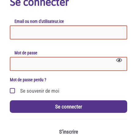
Se connecter
Email ou nom d'utilisateur.ice
Mot de passe
Mot de passe perdu ?
Se souvenir de moi
Se connecter
S'inscrire