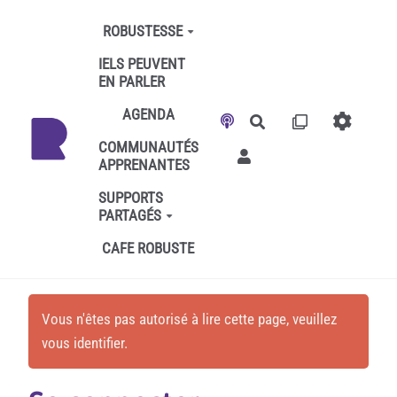
Aller au contenu principal
ROBUSTESSE
IELS PEUVENT
EN PARLER
AGENDA
Rechercher
COMMUNAUTÉS
APPRENANTES
SUPPORTS
PARTAGÉS
CAFE ROBUSTE
Vous n'êtes pas autorisé à lire cette page, veuillez
vous identifier.