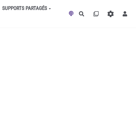
SUPPORTS PARTAGÉS
Rechercher