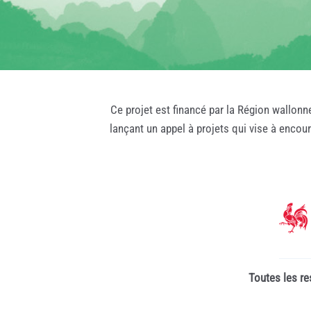
Ce projet est financé par la Région wallonn
lançant un appel à projets qui vise à encou
Toutes les re