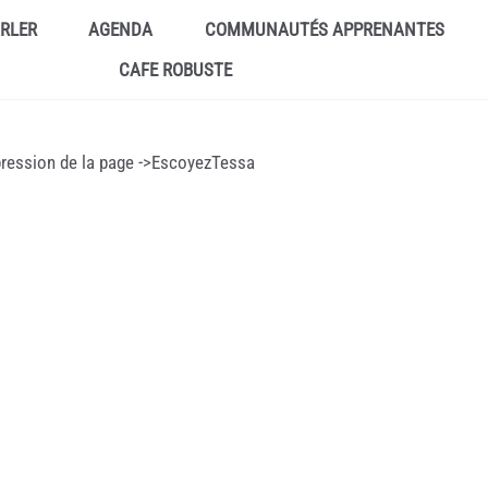
ARLER
AGENDA
COMMUNAUTÉS APPRENANTES
CAFE ROBUSTE
Suppression de la page ->EscoyezTessa