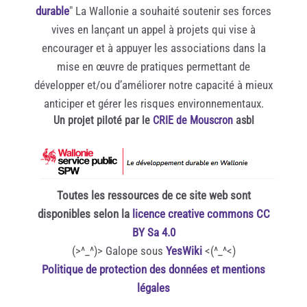
durable
" La Wallonie a souhaité soutenir ses forces
vives en lançant un appel à projets qui vise à
encourager et à appuyer les associations dans la
mise en œuvre de pratiques permettant de
développer et/ou d’améliorer notre capacité à mieux
anticiper et gérer les risques environnementaux.
Un projet piloté par le
CRIE de Mouscron
asbl
Toutes les ressources de ce site web sont
disponibles selon la
licence creative commons CC
BY Sa 4.0
(>^_^)> Galope sous
YesWiki
<(^_^<)
Politique de protection des données et mentions
légales