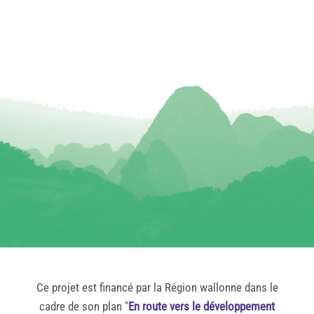
Ce projet est financé par la Région wallonne dans le
cadre de son plan "
En route vers le développement