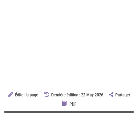
Éditer la page
Dernière édition : 22 May 2026
Partager
PDF