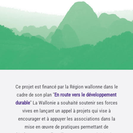
Ce projet est financé par la Région wallonne dans le
cadre de son plan "
En route vers le développement
durable
" La Wallonie a souhaité soutenir ses forces
vives en lançant un appel à projets qui vise à
encourager et à appuyer les associations dans la
mise en œuvre de pratiques permettant de