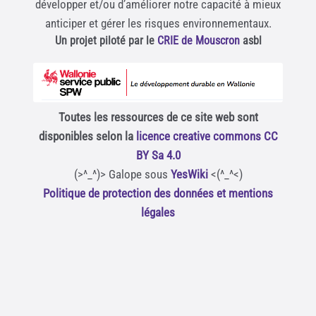
développer et/ou d’améliorer notre capacité à mieux
anticiper et gérer les risques environnementaux.
Un projet piloté par le
CRIE de Mouscron
asbl
Toutes les ressources de ce site web sont
disponibles selon la
licence creative commons CC
BY Sa 4.0
(>^_^)> Galope sous
YesWiki
<(^_^<)
Politique de protection des données et mentions
légales