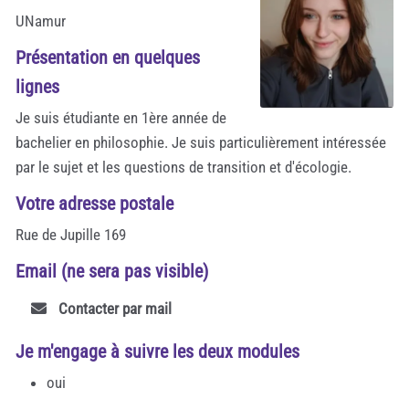
UNamur
Présentation en quelques
lignes
Je suis étudiante en 1ère année de
bachelier en philosophie. Je suis particulièrement intéressée
par le sujet et les questions de transition et d'écologie.
Votre adresse postale
Rue de Jupille 169
Email (ne sera pas visible)
Contacter par mail
Je m'engage à suivre les deux modules
oui