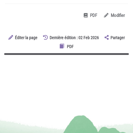
PDF
Modifier
Éditer la page
Dernière édition : 02 Feb 2026
Partager
PDF