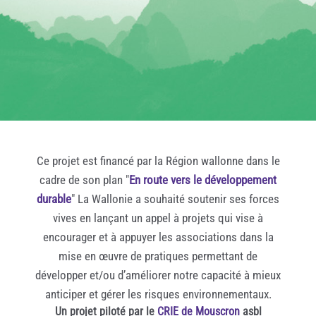
Ce projet est financé par la Région wallonne dans le
cadre de son plan "
En route vers le développement
durable
" La Wallonie a souhaité soutenir ses forces
vives en lançant un appel à projets qui vise à
encourager et à appuyer les associations dans la
mise en œuvre de pratiques permettant de
développer et/ou d’améliorer notre capacité à mieux
anticiper et gérer les risques environnementaux.
Un projet piloté par le
CRIE de Mouscron
asbl