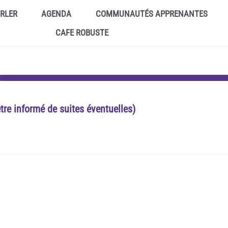
ARLER
AGENDA
COMMUNAUTÉS APPRENANTES
CAFE ROBUSTE
être informé de suites éventuelles)