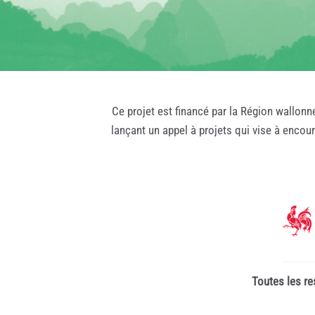
Ce projet est financé par la Région wallonn
lançant un appel à projets qui vise à encou
Toutes les re