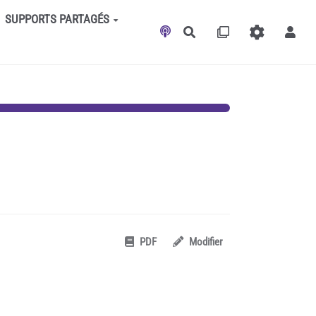
SUPPORTS PARTAGÉS
Rechercher
PDF
Modifier