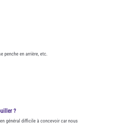
se penche en arrière, etc.
uiller ?
en général difficile à concevoir car nous