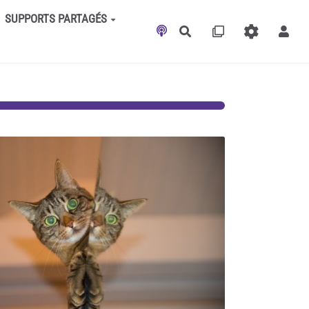
SUPPORTS PARTAGÉS
Rechercher