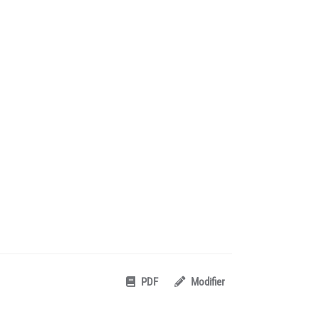
PDF
Modifier