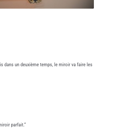
s dans un deuxième temps, le miroir va faire les
iroir parfait.”