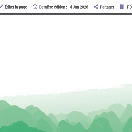
Éditer la page
Dernière édition : 14 Jan 2026
Partager
PD