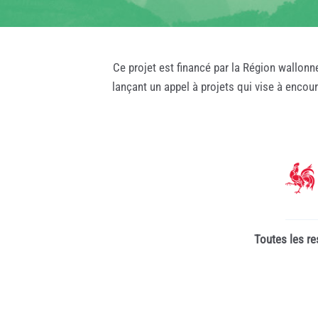
Ce projet est financé par la Région wallonn
lançant un appel à projets qui vise à encou
Toutes les re