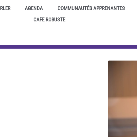
ARLER
AGENDA
COMMUNAUTÉS APPRENANTES
CAFE ROBUSTE