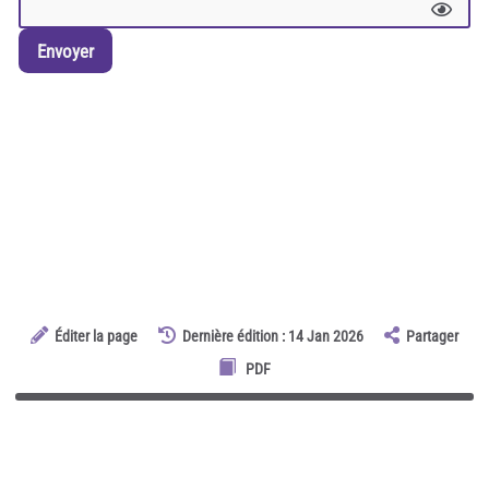
Envoyer
Éditer la page
Dernière édition : 14 Jan 2026
Partager
PDF