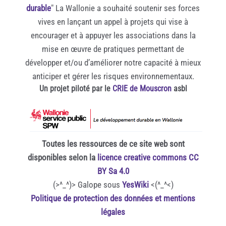
durable
" La Wallonie a souhaité soutenir ses forces
vives en lançant un appel à projets qui vise à
encourager et à appuyer les associations dans la
mise en œuvre de pratiques permettant de
développer et/ou d’améliorer notre capacité à mieux
anticiper et gérer les risques environnementaux.
Un projet piloté par le
CRIE de Mouscron
asbl
Toutes les ressources de ce site web sont
disponibles selon la
licence creative commons CC
BY Sa 4.0
(>^_^)> Galope sous
YesWiki
<(^_^<)
Politique de protection des données et mentions
légales