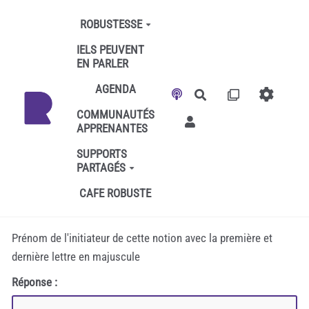
Aller au contenu principal
ROBUSTESSE
IELS PEUVENT
EN PARLER
AGENDA
Rechercher
COMMUNAUTÉS
APPRENANTES
SUPPORTS
PARTAGÉS
CAFE ROBUSTE
Prénom de l'initiateur de cette notion avec la première et
dernière lettre en majuscule
Réponse :