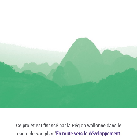
Ce projet est financé par la Région wallonne dans le
cadre de son plan "
En route vers le développement