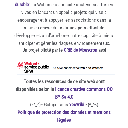
durable
" La Wallonie a souhaité soutenir ses forces
vives en lançant un appel à projets qui vise à
encourager et à appuyer les associations dans la
mise en œuvre de pratiques permettant de
développer et/ou d’améliorer notre capacité à mieux
anticiper et gérer les risques environnementaux.
Un projet piloté par le
CRIE de Mouscron
asbl
Toutes les ressources de ce site web sont
disponibles selon la
licence creative commons CC
BY Sa 4.0
(>^_^)> Galope sous
YesWiki
<(^_^<)
Politique de protection des données et mentions
légales