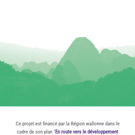
Ce projet est financé par la Région wallonne dans le
cadre de son plan "
En route vers le développement