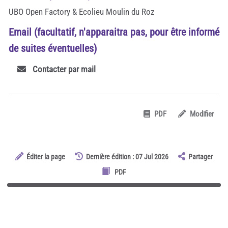
UBO Open Factory & Ecolieu Moulin du Roz
Email (facultatif, n'apparaitra pas, pour être informé
de suites éventuelles)
Contacter par mail
PDF
Modifier
Éditer la page
Dernière édition : 07 Jul 2026
Partager
PDF