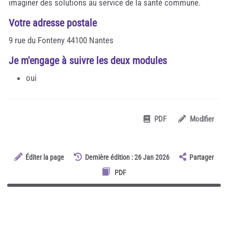
imaginer des solutions au service de la santé commune.
Votre adresse postale
9 rue du Fonteny 44100 Nantes
Je m'engage à suivre les deux modules
oui
PDF
Modifier
Éditer la page
Dernière édition : 26 Jan 2026
Partager
PDF