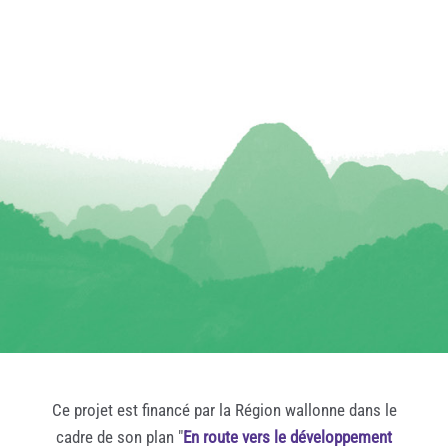
Ce projet est financé par la Région wallonne dans le
cadre de son plan "
En route vers le développement