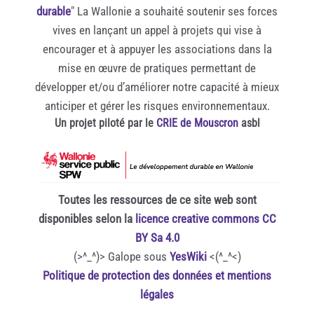
durable
" La Wallonie a souhaité soutenir ses forces
vives en lançant un appel à projets qui vise à
encourager et à appuyer les associations dans la
mise en œuvre de pratiques permettant de
développer et/ou d’améliorer notre capacité à mieux
anticiper et gérer les risques environnementaux.
Un projet piloté par le
CRIE de Mouscron
asbl
Toutes les ressources de ce site web sont
disponibles selon la
licence creative commons CC
BY Sa 4.0
(>^_^)> Galope sous
YesWiki
<(^_^<)
Politique de protection des données et mentions
légales