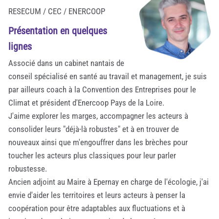
RESECUM / CEC / ENERCOOP
Présentation en quelques
lignes
Associé dans un cabinet nantais de
conseil spécialisé en santé au travail et management, je suis
par ailleurs coach à la Convention des Entreprises pour le
Climat et président d'Enercoop Pays de la Loire.
J'aime explorer les marges, accompagner les acteurs à
consolider leurs "déjà-là robustes" et à en trouver de
nouveaux ainsi que m'engouffrer dans les brèches pour
toucher les acteurs plus classiques pour leur parler
robustesse.
Ancien adjoint au Maire à Epernay en charge de l'écologie, j'ai
envie d'aider les territoires et leurs acteurs à penser la
coopération pour être adaptables aux fluctuations et à