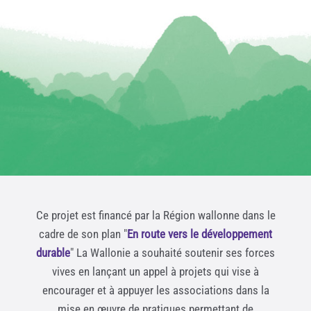
Ce projet est financé par la Région wallonne dans le
cadre de son plan "
En route vers le développement
durable
" La Wallonie a souhaité soutenir ses forces
vives en lançant un appel à projets qui vise à
encourager et à appuyer les associations dans la
mise en œuvre de pratiques permettant de