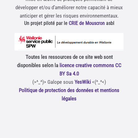
développer et/ou d’améliorer notre capacité à mieux
anticiper et gérer les risques environnementaux.
Un projet piloté par le
CRIE de Mouscron
asbl
Toutes les ressources de ce site web sont
disponibles selon la
licence creative commons CC
BY Sa 4.0
(>^_^)> Galope sous
YesWiki
<(^_^<)
Politique de protection des données et mentions
légales