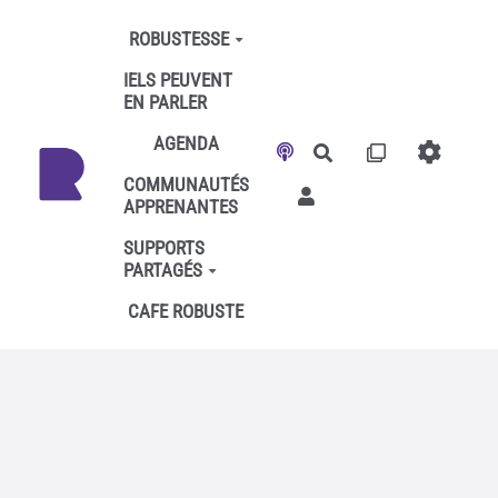
Aller au contenu principal
ROBUSTESSE
IELS PEUVENT
EN PARLER
AGENDA
Rechercher
COMMUNAUTÉS
APPRENANTES
SUPPORTS
PARTAGÉS
CAFE ROBUSTE